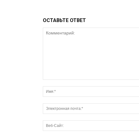
ОСТАВЬТЕ ОТВЕТ