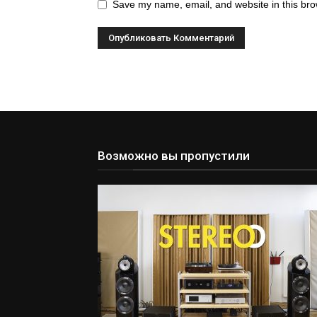
Save my name, email, and website in this bro
Возможно вы пропустили