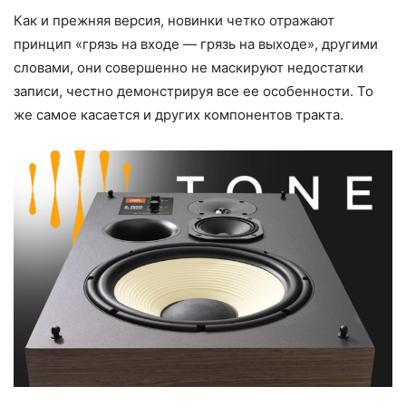
Как и прежняя версия, новинки четко отражают
принцип «грязь на входе — грязь на выходе», другими
словами, они совершенно не маскируют недостатки
записи, честно демонстрируя все ее особенности. То
же самое касается и других компонентов тракта.