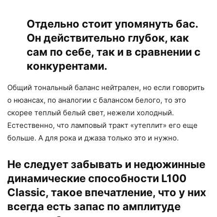
Отдельно стоит упомянуть бас.
Он действительно глубок, как
сам по себе, так и в сравнении с
конкурентами.
Общий тональный баланс нейтрален, но если говорить
о нюансах, по аналогии с балансом белого, то это
скорее теплый белый свет, нежели холодный.
Естественно, что ламповый тракт «утеплит» его еще
больше. А для рока и джаза только это и нужно.
Не следует забывать и недюжинные
динамические способности L100
Classic, такое впечатление, что у них
всегда есть запас по амплитуде