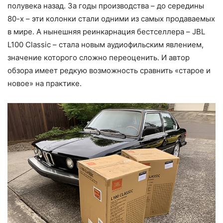
полувека назад. За годы производства – до середины
80-х – эти колонки стали одними из самых продаваемых
в мире. А нынешняя реинкарнация бестселлера – JBL
L100 Classic – стала новым аудиофильским явлением,
значение которого сложно переоценить. И автор
обзора имеет редкую возможность сравнить «старое и
новое» на практике.