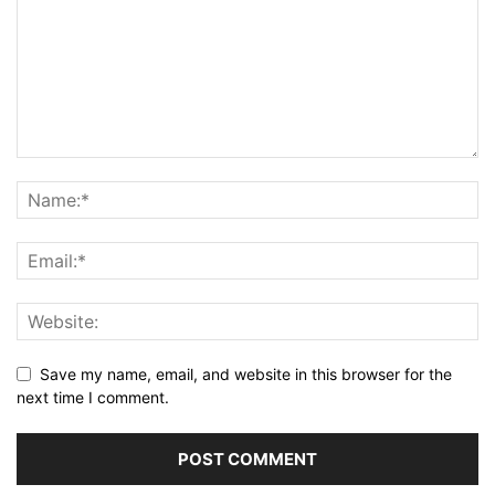
Save my name, email, and website in this browser for the
next time I comment.