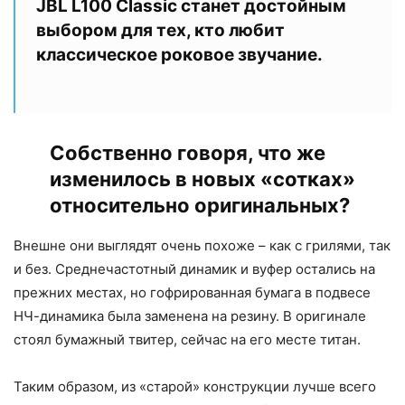
JBL L100 Classic станет достойным
выбором для тех, кто любит
классическое роковое звучание.
Собственно говоря, что же
изменилось в новых «сотках»
относительно оригинальных?
Внешне они выглядят очень похоже – как с грилями, так
и без. Среднечастотный динамик и вуфер остались на
прежних местах, но гофрированная бумага в подвесе
НЧ-динамика была заменена на резину. В оригинале
стоял бумажный твитер, сейчас на его месте титан.
Таким образом, из «старой» конструкции лучше всего