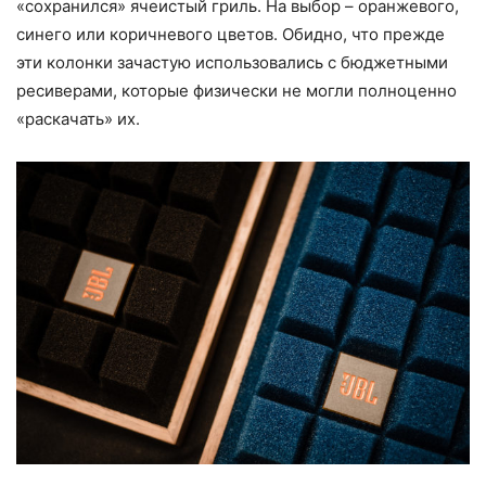
«сохранился» ячеистый гриль. На выбор – оранжевого,
синего или коричневого цветов. Обидно, что прежде
эти колонки зачастую использовались с бюджетными
ресиверами, которые физически не могли полноценно
«раскачать» их.