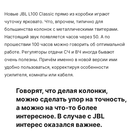
Новые JBL L100 Classic прямо из коробки играют
чуточку ярковато. Что, впрочем, типично для
большинства колонок с металлическими твитерами.
Настоящий звук появляется часов через 50. А по
прошествии 100 часов можно говорить об оптимальной
работе. Регуляторы отдачи СЧ и ВЧ иногда бывают
очень полезны. Причём именно в новой версии ими
удобно пользоваться, корректируя особенности
усилителя, комнаты или кабеля.
Говорят, что делая колонки,
можно сделать упор на точность,
а можно на что-то более
интересное. В случае с JBL
интерес оказался важнее.