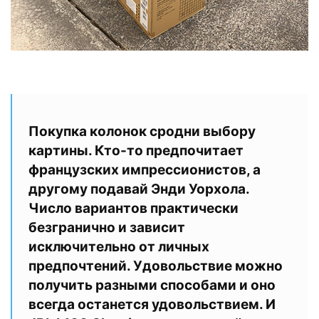
Покупка колонок сродни выбору
картины. Кто-то предпочитает
французских импрессионистов, а
другому подавай Энди Уорхола.
Число вариантов практически
безгранично и зависит
исключительно от личных
предпочтений. Удовольствие можно
получить разными способами и оно
всегда останется удовольствием. И