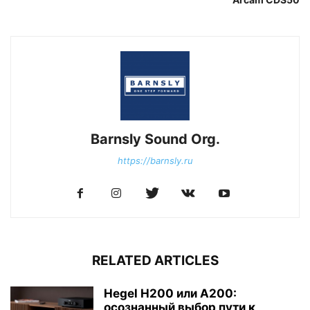
Barnsly Sound Org.
https://barnsly.ru
RELATED ARTICLES
Hegel H200 или A200:
осознанный выбор пути к