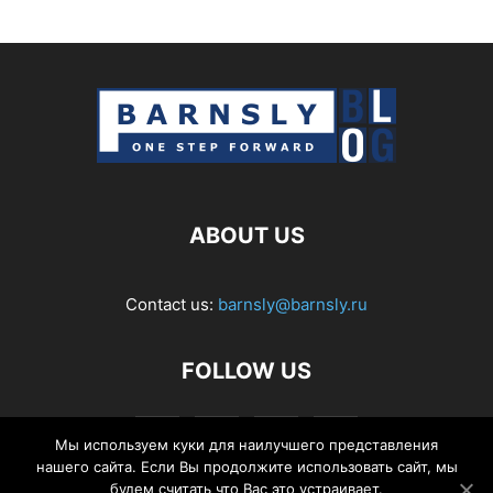
ABOUT US
Contact us:
barnsly@barnsly.ru
FOLLOW US
Мы используем куки для наилучшего представления
нашего сайта. Если Вы продолжите использовать сайт, мы
будем считать что Вас это устраивает.