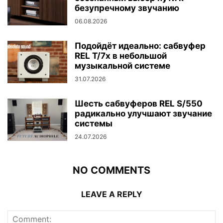
безупречному звучанию
06.08.2026
Подойдёт идеально: сабвуфер
REL T/7x в небольшой
музыкальной системе
31.07.2026
Шесть сабвуферов REL S/550
радикально улучшают звучание
системы
24.07.2026
NO COMMENTS
LEAVE A REPLY