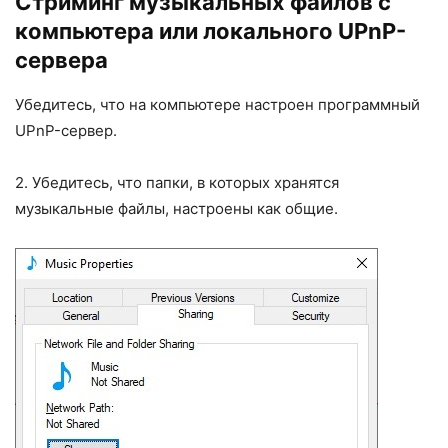
Стриминг музыкальных файлов с
компьютера или локального UPnP-
сервера
Убедитесь, что на компьютере настроен программный
UPnP-сервер.
2. Убедитесь, что папки, в которых хранятся
музыкальные файлы, настроены как общие.