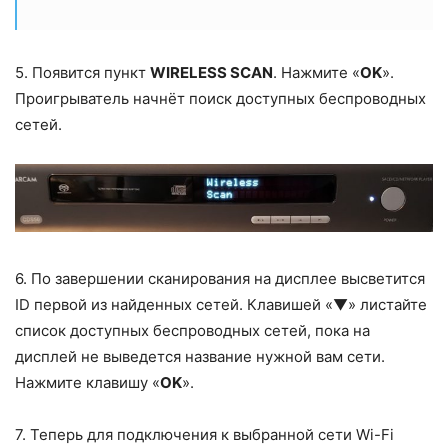
5. Появится пункт
WIRELESS SCAN
. Нажмите «
OK
».
Проигрыватель начнёт поиск доступных беспроводных
сетей.
6. По завершении сканирования на дисплее высветится
ID первой из найденных сетей. Клавишей «▼» листайте
список доступных беспроводных сетей, пока на
дисплей не выведется название нужной вам сети.
Нажмите клавишу «
OK
».
7. Теперь для подключения к выбранной сети Wi-Fi