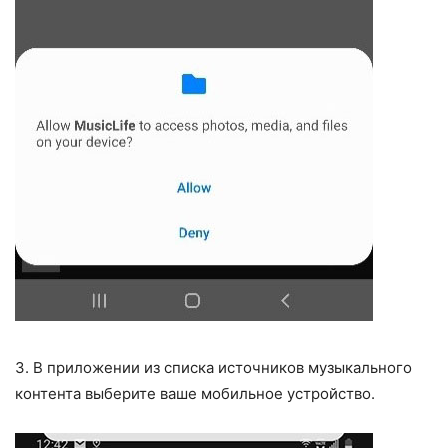
3. В приложении из списка источников музыкального
контента выберите ваше мобильное устройство.