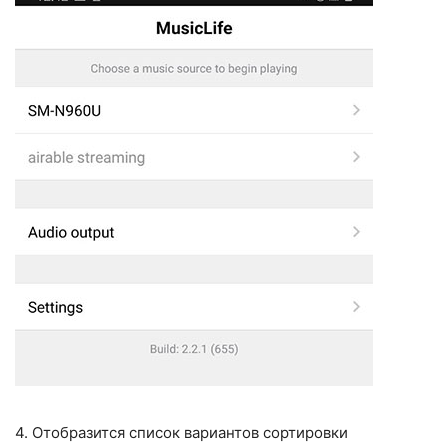
4. Отобразится список вариантов сортировки