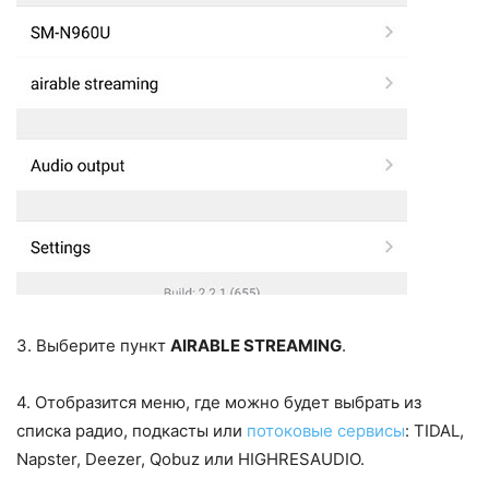
3. Выберите пункт
AIRABLE STREAMING
.
4. Отобразится меню, где можно будет выбрать из
списка радио, подкасты или
потоковые сервисы
: TIDAL,
Napster, Deezer, Qobuz или HIGHRESAUDIO.