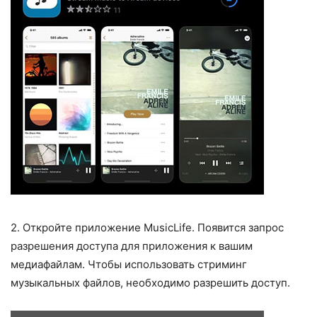
2. Откройте приложение MusicLife. Появится запрос
разрешения доступа для приложения к вашим
медиафайлам. Чтобы использовать стриминг
музыкальных файлов, необходимо разрешить доступ.