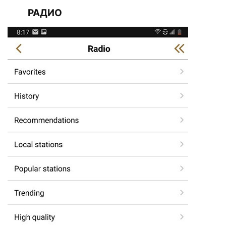
РАДИО