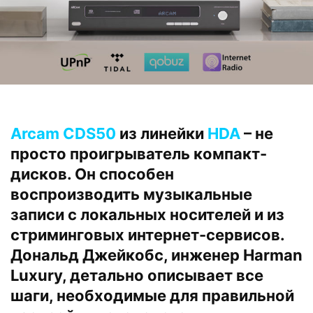
Arcam CDS50
из линейки
HDA
– не
просто проигрыватель компакт-
дисков. Он способен
воспроизводить музыкальные
записи с локальных носителей и из
стриминговых интернет-сервисов.
Дональд Джейкобс, инженер Harman
Luxury, детально описывает все
шаги, необходимые для правильной