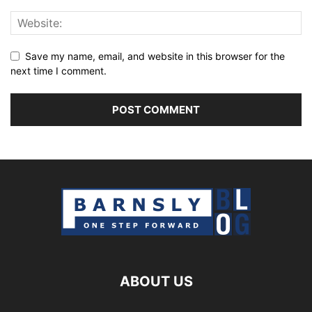
Save my name, email, and website in this browser for the
next time I comment.
ABOUT US