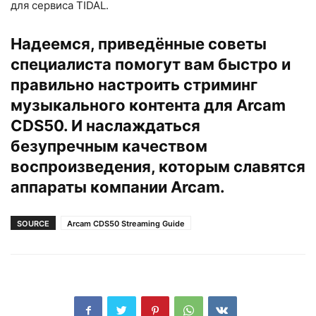
для сервиса TIDAL.
Надеемся, приведённые советы
специалиста помогут вам быстро и
правильно настроить стриминг
музыкального контента для Arcam
CDS50. И наслаждаться
безупречным качеством
воспроизведения, которым славятся
аппараты компании Arcam.
SOURCE
Arcam CDS50 Streaming Guide