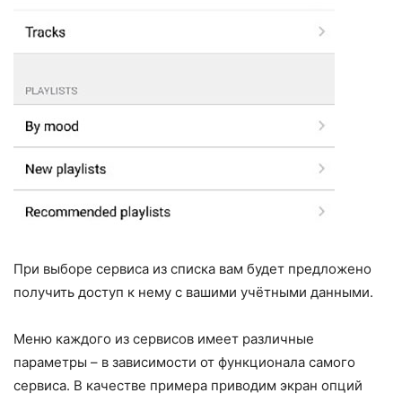
При выборе сервиса из списка вам будет предложено
получить доступ к нему с вашими учётными данными.
Меню каждого из сервисов имеет различные
параметры – в зависимости от функционала самого
сервиса. В качестве примера приводим экран опций