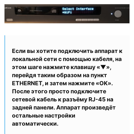
Если вы хотите подключить аппарат к
локальной сети с помощью кабеля, на
этом шаге нажмите клавишу «▼»,
перейдя таким образом на пункт
ETHERNET
, и затем нажмите «
OK
».
После этого просто подключите
сетевой кабель к разъёму RJ-45 на
задней панели. Аппарат произведёт
остальные настройки
автоматически.