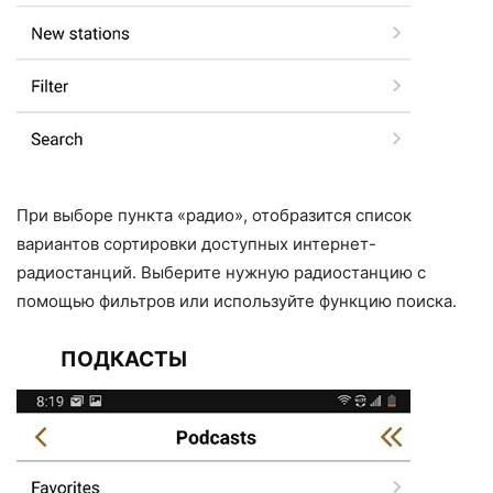
При выборе пункта «радио», отобразится список
вариантов сортировки доступных интернет-
радиостанций. Выберите нужную радиостанцию с
помощью фильтров или используйте функцию поиска.
ПОДКАСТЫ