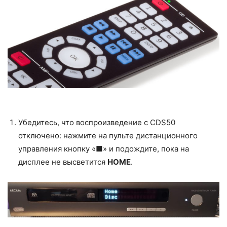
Убедитесь, что воспроизведение с CDS50
отключено: нажмите на пульте дистанционного
управления кнопку «■» и подождите, пока на
дисплее не высветится
HOME
.