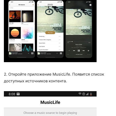
2. Откройте приложение MusicLife. Появится список
доступных источников контента.