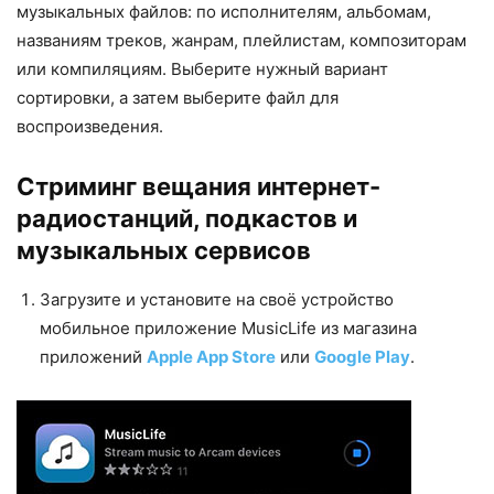
музыкальных файлов: по исполнителям, альбомам,
названиям треков, жанрам, плейлистам, композиторам
или компиляциям. Выберите нужный вариант
сортировки, а затем выберите файл для
воспроизведения.
Стриминг вещания интернет-
радиостанций, подкастов и
музыкальных сервисов
Загрузите и установите на своё устройство
мобильное приложение MusicLife из магазина
приложений
Apple App Store
или
Google Play
.