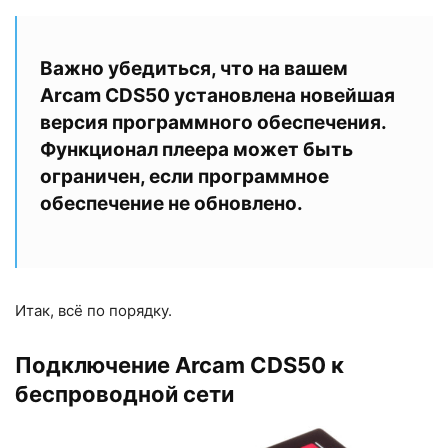
Важно убедиться, что на вашем
Arcam CDS50 установлена новейшая
версия программного обеспечения.
Функционал плеера может быть
ограничен, если программное
обеспечение не обновлено.
Итак, всё по порядку.
Подключение Arcam CDS50 к
беспроводной сети