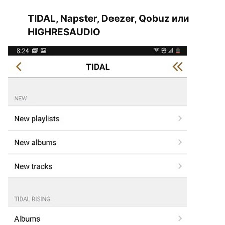
TIDAL, Napster, Deezer, Qobuz или
HIGHRESAUDIO