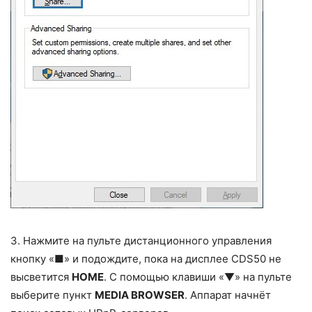
3. Нажмите на пульте дистанционного управления
кнопку «■» и подождите, пока на дисплее CDS50 не
высветится
HOME
. С помощью клавиши «▼» на пульте
выберите пункт
MEDIA BROWSER
. Аппарат начнёт