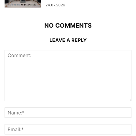
24.07.2026
NO COMMENTS
LEAVE A REPLY