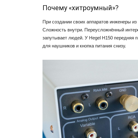
Почему «хитроумный»?
При создании своих аппаратов инженеры из
Сложность внутри. Переусложнённый интерфе
запутывает людей. У Hegel H150 передняя п
для наушников и кнопка питания снизу.