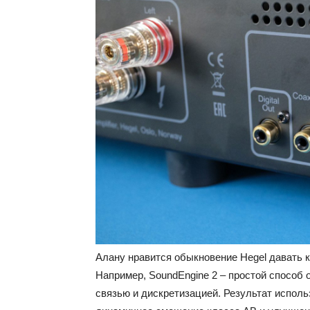
Алану нравится обыкновение Hegel давать 
Например, SoundEngine 2 – простой способ 
связью и дискретизацией. Результат исполь