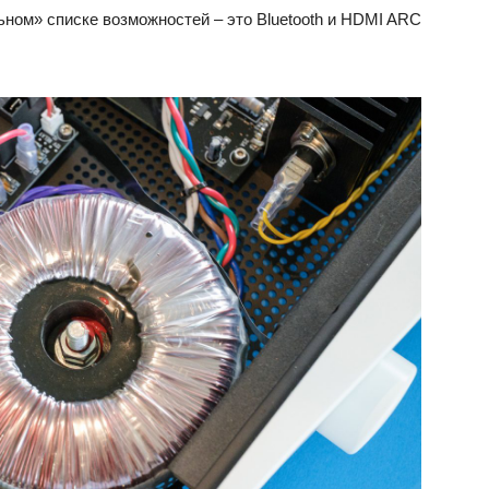
ном» списке возможностей – это Bluetooth и HDMI ARC