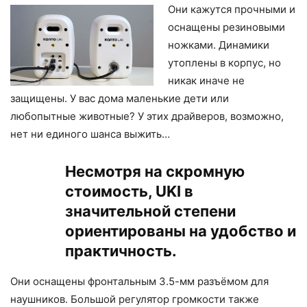
Они кажутся прочными и
оснащены резиновыми
ножками. Динамики
утоплены в корпус, но
никак иначе не
защищены. У вас дома маленькие дети или
любопытные животные? У этих драйверов, возможно,
нет ни единого шанса выжить…
Несмотря на скромную
стоимость, UKI в
значительной степени
ориентированы на удобство и
практичность.
Они оснащены фронтальным 3.5-мм разъёмом для
наушников. Большой регулятор громкости также