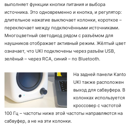
выполняет функции кнопки питания и выбора
источника. Это одновременно и кнопка, и регулятор:
длительное нажатие выключает колонки, короткое –
переключает между подключёнными источниками.
Многоцветный светодиод рядом с разъёмом для
наушников отображает активный режим. Жёлтый цвет
означает, что UKI подключены через разъём USB,
зелёный – через RCA, синий – по Bluetooth.
На задней панели Kanto
UKI также расположен
выход для сабвуфера. В
колонках используется
кроссовер с частотой
100 Гц – частоты ниже этой частоты направляются на
сабвуфер, а не на эти колонки.