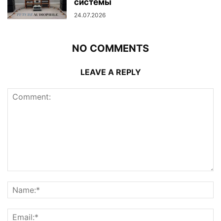
системы
24.07.2026
NO COMMENTS
LEAVE A REPLY