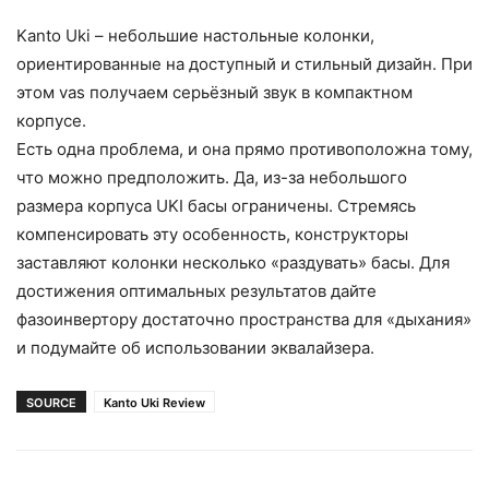
Kanto Uki – небольшие настольные колонки,
ориентированные на доступный и стильный дизайн. При
этом vas получаем серьёзный звук в компактном
корпусе.
Есть одна проблема, и она прямо противоположна тому,
что можно предположить. Да, из-за небольшого
размера корпуса UKI басы ограничены. Стремясь
компенсировать эту особенность, конструкторы
заставляют колонки несколько «раздувать» басы. Для
достижения оптимальных результатов дайте
фазоинвертору достаточно пространства для «дыхания»
и подумайте об использовании эквалайзера.
SOURCE
Kanto Uki Review