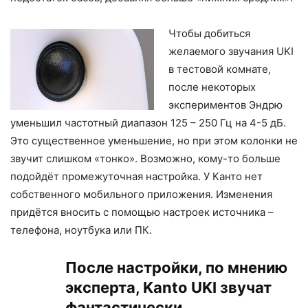
Чтобы добиться
желаемого звучания UKI
в тестовой комнате,
после некоторых
экспериментов Эндрю
уменьшил частотный диапазон 125 – 250 Гц на 4-5 дБ.
Это существенное уменьшение, но при этом колонки не
звучит слишком «тонко». Возможно, кому-то больше
подойдёт промежуточная настройка. У Канто нет
собственного мобильного приложения. Изменения
придётся вносить с помощью настроек источника –
телефона, ноутбука или ПК.
После настройки, по мнению
эксперта, Kanto UKI звучат
фантастически.