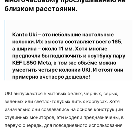
близком расстоянии.
Kanto Uki – это небольшие настольные
колонки. Их высота составляет всего 165,
а ширина – около 11 мм. Хотя многие
предпочли бы подключить к ноутбуку пару
KEF LS50 Meta, в том же объёме можно
уместить четыре колонки UKI. И стоят они
примерно вчетверо дешевле!
UKI выпускаются в матовых белых, чёрных, серых,
зелёных или светло-голубых литых корпусах. Хотя
изначально они создавались на основе конструкции
студийных мониторов, эти модели предназначены, в
первую очередь, для повседневного использования.