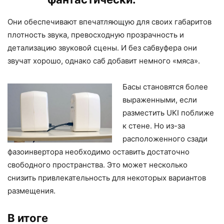
Они обеспечивают впечатляющую для своих габаритов
плотность звука, превосходную прозрачность и
детализацию звуковой сцены. И без сабвуфера они
звучат хорошо, однако саб добавит немного «мяса».
Басы становятся более
выраженными, если
разместить UKI поближе
к стене. Но из-за
расположенного сзади
фазоинвертора необходимо оставить достаточно
свободного пространства. Это может несколько
снизить привлекательность для некоторых вариантов
размещения.
В итоге