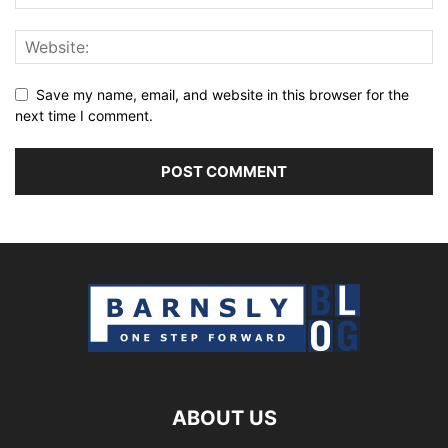
Save my name, email, and website in this browser for the
next time I comment.
ABOUT US