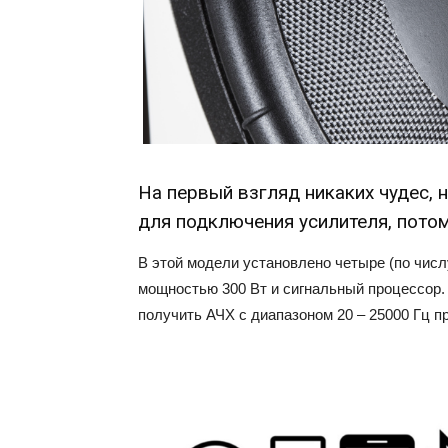
На первый взгляд никаких чудес, 
для подключения усилителя, потом
В этой модели установлено четыре (по чис
мощностью 300 Вт и сигнальный процессор. 
получить АЧХ с диапазоном 20 – 25000 Гц п