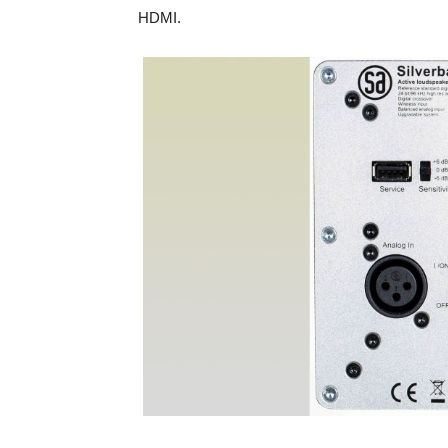
HDMI.