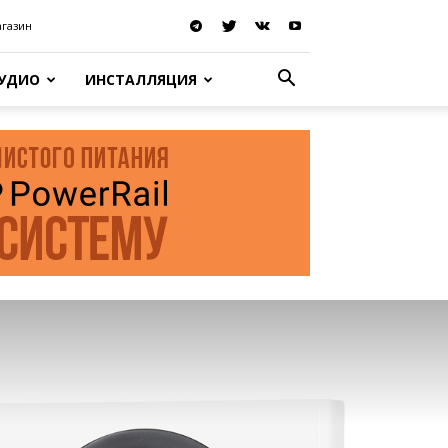
агазин
АУДИО
ИНСТАЛЛЯЦИЯ