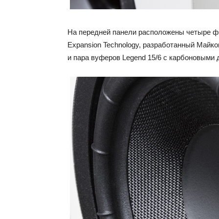
На передней панели расположены четыре фи
Expansion Technology, разработанный Майко
и пара вуферов Legend 15/6 с карбоновыми