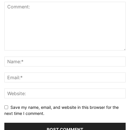
Save my name, email, and website in this browser for the
next time I comment.