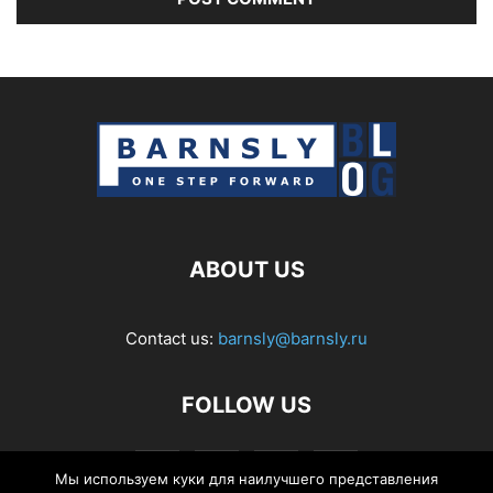
ABOUT US
Contact us:
barnsly@barnsly.ru
FOLLOW US
Мы используем куки для наилучшего представления