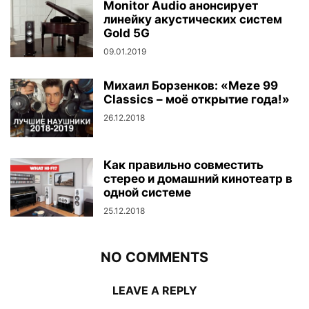
Monitor Audio анонсирует
линейку акустических систем
Gold 5G
09.01.2019
Михаил Борзенков: «Meze 99
Classics – моё открытие года!»
26.12.2018
Как правильно совместить
стерео и домашний кинотеатр в
одной системе
25.12.2018
NO COMMENTS
LEAVE A REPLY