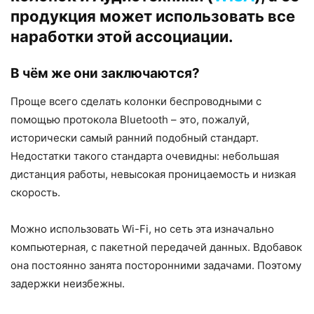
продукция может использовать все
наработки этой ассоциации.
В чём же они заключаются?
Проще всего сделать колонки беспроводными с
помощью протокола Bluetooth – это, пожалуй,
исторически самый ранний подобный стандарт.
Недостатки такого стандарта очевидны: небольшая
дистанция работы, невысокая проницаемость и низкая
скорость.
Можно использовать Wi-Fi, но сеть эта изначально
компьютерная, с пакетной передачей данных. Вдобавок
она постоянно занята посторонними задачами. Поэтому
задержки неизбежны.