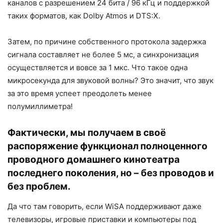
каналов с разрешением 24 бита / 96 кГц и поддержкой
таких форматов, как Dolby Atmos и DTS:X.
Затем, по причине собственного протокола задержка
сигнала составляет не более 5 мс, а синхронизация
осуществляется и вовсе за 1 мкс. Что такое одна
микросекунда для звуковой волны? Это значит, что звук
за это время успеет преодолеть менее
полумиллиметра!
Фактически, мы получаем в своё
распоряжение функционал полноценного
проводного домашнего кинотеатра
последнего поколения, но – без проводов и
без проблем.
Да что там говорить, если WiSA поддерживают даже
телевизоры, игровые приставки и компьютеры под