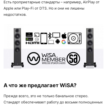
Есть проприетарные стандарты – например, AirPlay от
Apple или Play-Fi от DTS. Но и они не лишены
недостатков.
А что же предлагает WiSA?
Прежде всего, это не только банальное стерео.
Стандарт обеспечивает работу до восьми полноценных