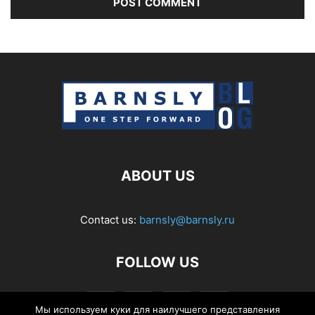
ABOUT US
Contact us:
barnsly@barnsly.ru
FOLLOW US
Мы используем куки для наилучшего представления