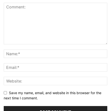
Save my name, email, and website in this browser for the
next time I comment.