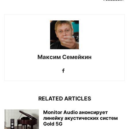
Максим Семейкин
RELATED ARTICLES
Monitor Audio анонсирует
линейку акустических систем
Gold 5G