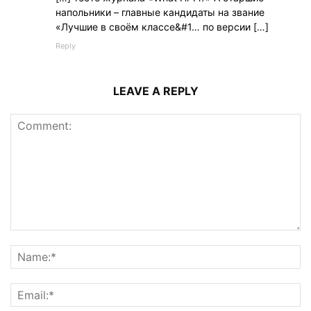
напольники – главные кандидаты на звание
«Лучшие в своём классе&#1… по версии […]
Reply
LEAVE A REPLY