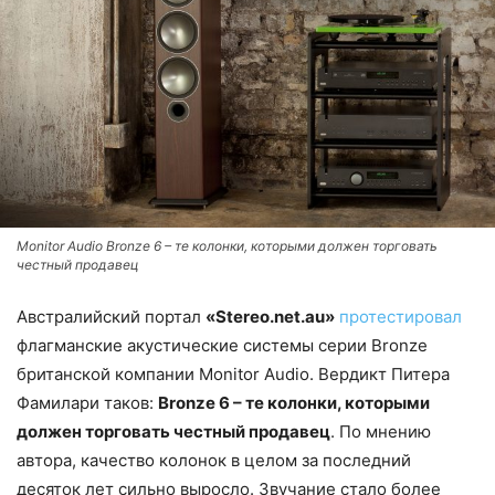
Monitor Audio Bronze 6 – те колонки, которыми должен торговать
честный продавец
Австралийский портал
«Stereo.net.au»
протестировал
флагманские акустические системы серии Bronze
британской компании Monitor Audio. Вердикт Питера
Фамилари таков:
Bronze 6 – те колонки, которыми
должен торговать честный продавец
. По мнению
автора, качество колонок в целом за последний
десяток лет сильно выросло. Звучание стало более