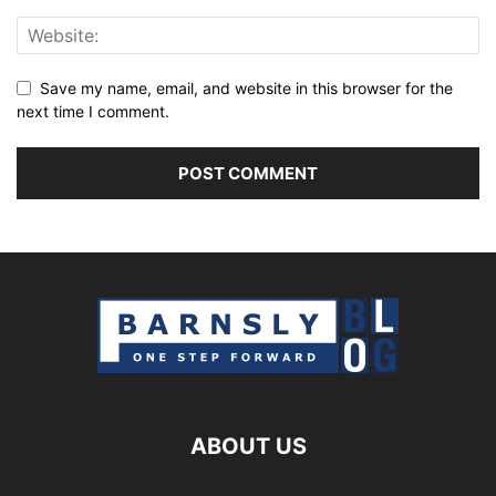
Save my name, email, and website in this browser for the
next time I comment.
ABOUT US