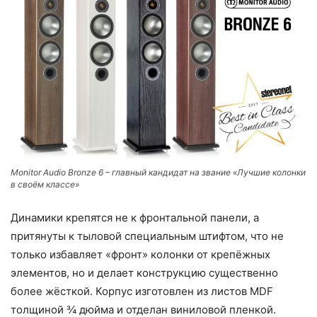
Monitor Audio Bronze 6 – главный кандидат на звание «Лучшие колонки
в своём классе»
Динамики крепятся не к фронтальной панели, а
притянуты к тыловой специальным штифтом, что не
только избавляет «фронт» колонки от крепёжных
элементов, но и делает конструкцию существенно
более жёсткой. Корпус изготовлен из листов MDF
толщиной ¾ дюйма и отделан виниловой пленкой.