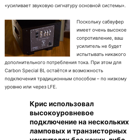
«усиливает звуковую сигнатуру основной системы».
Поскольку сабвуфер
имеет очень высокое
сопротивление, ваш
усилитель не будет
испытывать никакого
дополнительного потребления тока. При этом для
Carbon Special BL остаётся и возможность
подключения традиционным способом – по низкому
уровню или через LFE.
Крис использовал
высокоуровневое
подключение на нескольких
ламповых и транзисторных