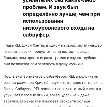
усилителях без каких-либо
проблем. И звук был
определённо лучше, чем при
использовании
низкоуровневого входа на
сабвуфер.
Глава REL Джон Хантер в одном из своих онлайн-видео
говорит о своих продуктах: «они делают гораздо
больше, чем просто играют громко и звучат глубоко –
они позволяют вам заглянуть в душу музыки».
После экспериментов с сабвуфером REL и колонками
разных размеров Крис обнаружил, что дело не только в
басах. Сабвуфер REL очищает весь частотный спектр и
улучшает басовые линии, вокал, ударные и даже
тарелки. Его участие помогает раскрыть больше