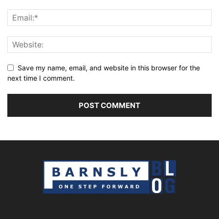
Save my name, email, and website in this browser for the
next time I comment.