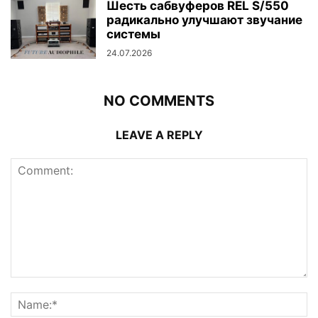
Шесть сабвуферов REL S/550
радикально улучшают звучание
системы
24.07.2026
NO COMMENTS
LEAVE A REPLY