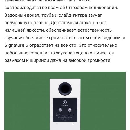
воспроизводится во всем её блюзовом великолепии.
Задорный вокал, труба и слайд-гитара звучат
подчёркнуто плавно. Достаточная атака, но без
излишней яркости, обеспечивает естественность
звучания. Увеличьте громкость в таком произведении, и
Signature 5 отработает на все сто. Это относительно
небольшие колонки, но звуковая сцена отличается
размахом и шириной даже на высокой громкости.