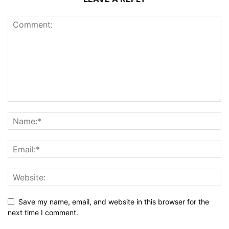
Save my name, email, and website in this browser for the
next time I comment.