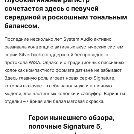
сочетается здесь с певучей
серединой и роскошным тональным
балансом.
Последние несколько лет System Audio активно
развивала концепцию активных акустических систем
серии Silverback с поддержкой беспроводного
протокола WiSA. Однако и о традиционных пассивных
колонках компактного формата датчане не забывают.
Здесь главную роль играет новая серия Signature,
которая включает в себя напольную и полочную
модели, две настенных колонки и сабвуфер. Варианты
отделки – чёрная или белая матовая окраска.
Герои нынешнего обзора,
полочные Signature 5,