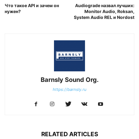
Что такое API и зачем он
Audiograde назвал лучших:
нужен?
Monitor Audio, Roksan,
System Audio REL и Nordost
Barnsly Sound Org.
https://barnsly.ru
RELATED ARTICLES