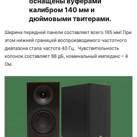
оснащены вуферами
калибром 140 мм и
дюймовыми твитерами.
Ширина передней панели составляет всего 165 мм! При
этом нижней границей воспроизводимого частотного
диапазона стала частота 40 Гц. Чувствительность
колонок составляет 88 дБ, номинальный импеданс – 4
Ом.