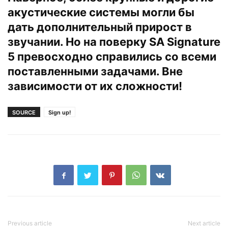
акустические системы могли бы
дать дополнительный прирост в
звучании. Но на поверку SA Signature
5 превосходно справились со всеми
поставленными задачами. Вне
зависимости от их сложности!
SOURCE
Sign up!
Previous article
Next article