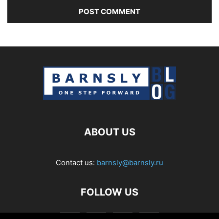
ABOUT US
Contact us:
barnsly@barnsly.ru
FOLLOW US