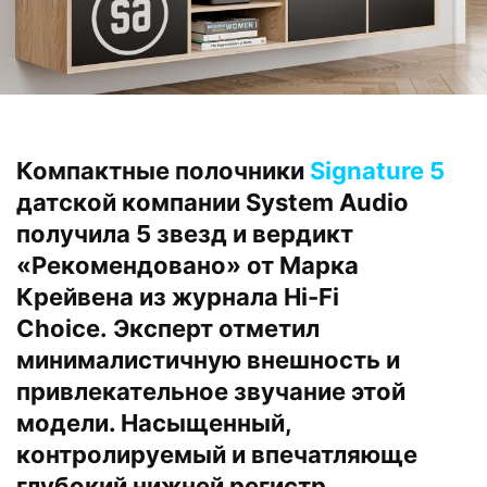
Компактные полочники
Signature 5
датской компании System Audio
получила 5 звезд и вердикт
«Рекомендовано» от Марка
Крейвена из журнала Hi-Fi
Choice. Эксперт отметил
минималистичную внешность и
привлекательное звучание этой
модели. Насыщенный,
контролируемый и впечатляюще
глубокий нижней регистр