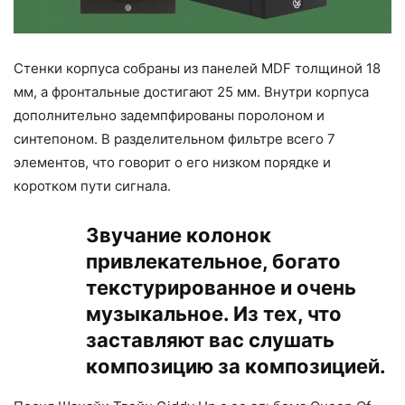
Стенки корпуса собраны из панелей MDF толщиной 18
мм, а фронтальные достигают 25 мм. Внутри корпуса
дополнительно задемпфированы поролоном и
синтепоном. В разделительном фильтре всего 7
элементов, что говорит о его низком порядке и
коротком пути сигнала.
Звучание колонок
привлекательное, богато
текстурированное и очень
музыкальное. Из тех, что
заставляют вас слушать
композицию за композицией.