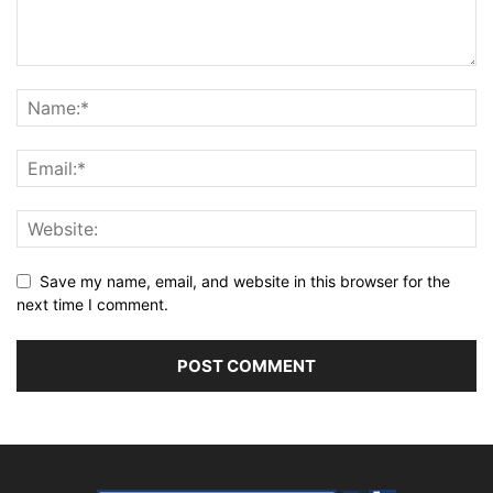
Save my name, email, and website in this browser for the
next time I comment.