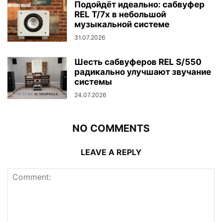
Подойдёт идеально: сабвуфер
REL T/7x в небольшой
музыкальной системе
31.07.2026
Шесть сабвуферов REL S/550
радикально улучшают звучание
системы
24.07.2026
NO COMMENTS
LEAVE A REPLY