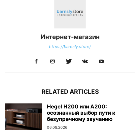
Интернет-магазин
https://barnsly.store/
RELATED ARTICLES
Hegel H200 или A200:
осознанный выбор пути к
безупречному звучанию
06.08.2026