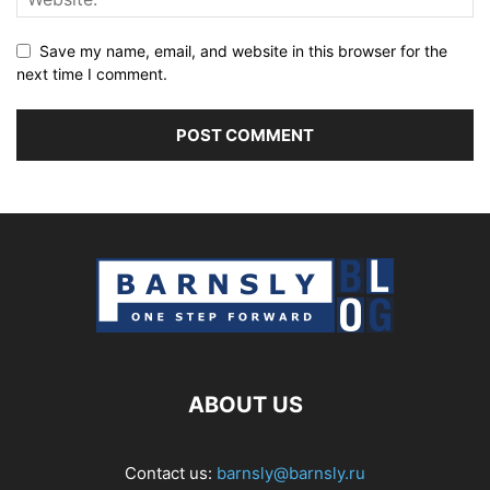
Save my name, email, and website in this browser for the
next time I comment.
ABOUT US
Contact us:
barnsly@barnsly.ru