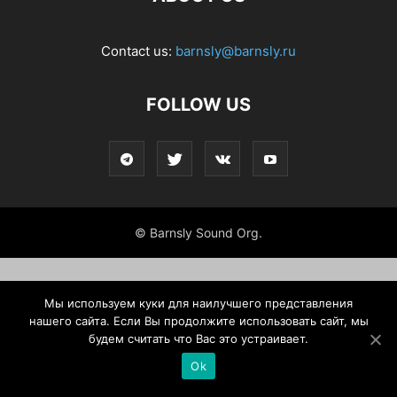
Contact us:
barnsly@barnsly.ru
FOLLOW US
© Barnsly Sound Org.
Мы используем куки для наилучшего представления
нашего сайта. Если Вы продолжите использовать сайт, мы
будем считать что Вас это устраивает.
Ok