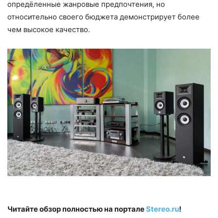
опредёленные жанровые предпочтения, но
относительно своего бюджета демонстрирует более
чем высокое качество.
Читайте обзор полностью на портале
Stereo.ru
!