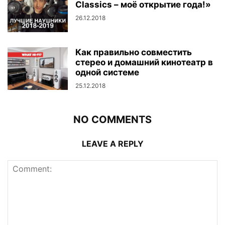
Classics – моё открытие года!»
26.12.2018
Как правильно совместить
стерео и домашний кинотеатр в
одной системе
25.12.2018
NO COMMENTS
LEAVE A REPLY