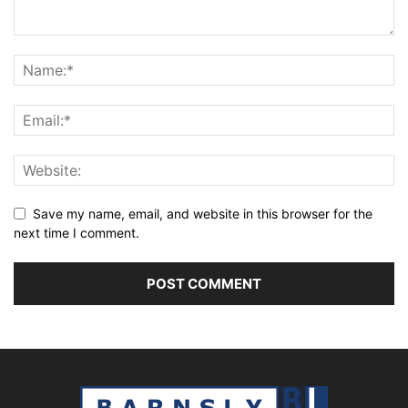
Save my name, email, and website in this browser for the
next time I comment.