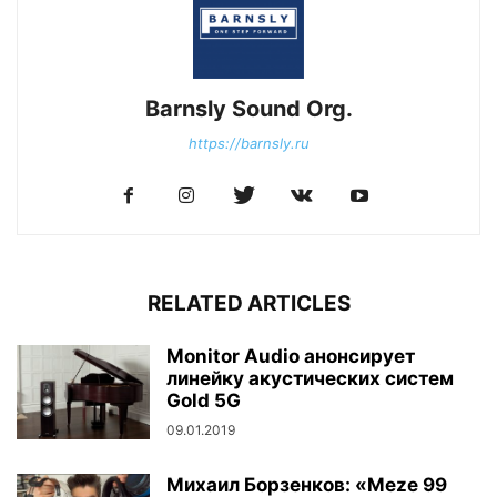
Barnsly Sound Org.
https://barnsly.ru
RELATED ARTICLES
Monitor Audio анонсирует
линейку акустических систем
Gold 5G
09.01.2019
Михаил Борзенков: «Meze 99