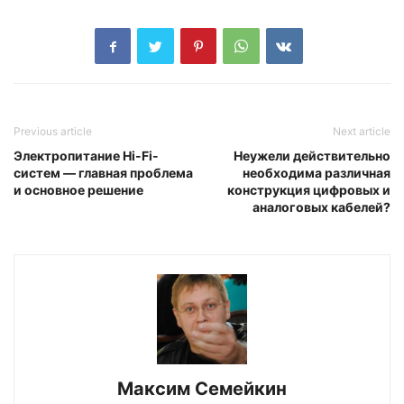
Previous article
Next article
Электропитание Hi-Fi-
Неужели действительно
систем — главная проблема
необходима различная
и основное решение
конструкция цифровых и
аналоговых кабелей?
Максим Семейкин