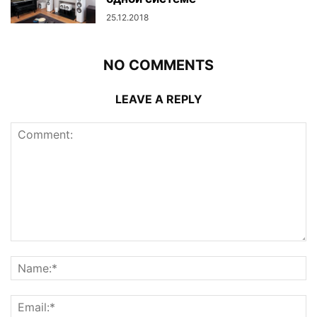
25.12.2018
NO COMMENTS
LEAVE A REPLY