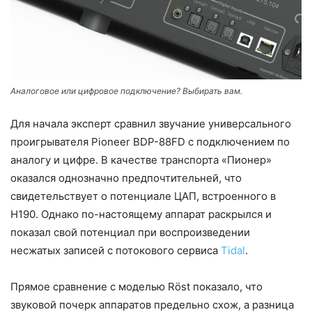
Аналоговое или цифровое подключение? Выбирать вам.
Для начала эксперт сравнил звучание универсального
проигрывателя Pioneer BDP-88FD с подключением по
аналогу и цифре. В качестве транспорта «Пионер»
оказался однозначно предпочтительней, что
свидетельствует о потенциале ЦАП, встроенного в
H190. Однако по-настоящему аппарат раскрылся и
показал свой потенциал при воспроизведении
несжатых записей с потокового сервиса
Tidal
.
Прямое сравнение с моделью Röst показало, что
звуковой почерк аппаратов предельно схож, а разница