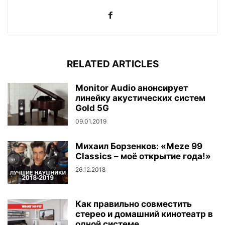
RELATED ARTICLES
Monitor Audio анонсирует
линейку акустических систем
Gold 5G
09.01.2019
Михаил Борзенков: «Meze 99
Classics – моё открытие года!»
26.12.2018
Как правильно совместить
стерео и домашний кинотеатр в
одной системе