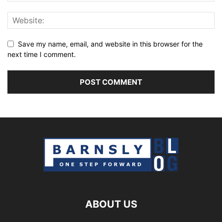
Save my name, email, and website in this browser for the
next time I comment.
ABOUT US