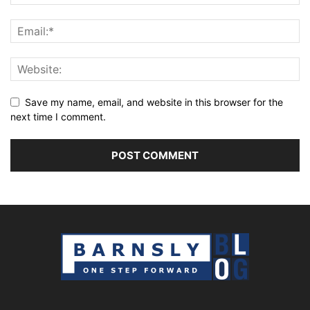
Save my name, email, and website in this browser for the
next time I comment.