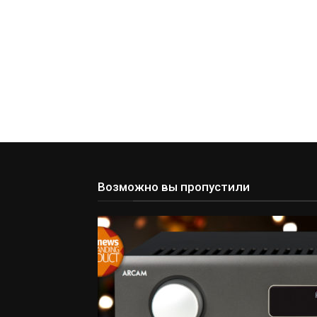
Возможно вы пропустили