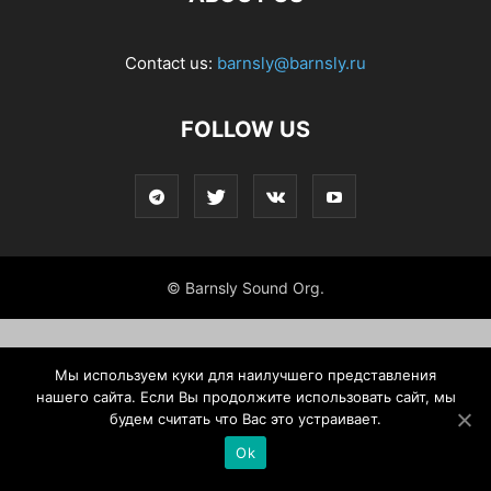
Contact us:
barnsly@barnsly.ru
FOLLOW US
© Barnsly Sound Org.
Мы используем куки для наилучшего представления
нашего сайта. Если Вы продолжите использовать сайт, мы
будем считать что Вас это устраивает.
Ok