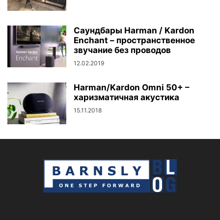
Саундбары Harman / Kardon
Enchant – пространственное
звучание без проводов
12.02.2019
Harman/Kardon Omni 50+ –
харизматичная акустика
15.11.2018