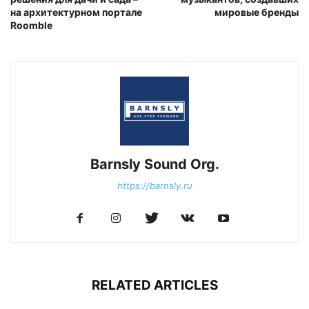
на архитектурном портале
мировые бренды
Roomble
Barnsly Sound Org.
https://barnsly.ru
RELATED ARTICLES