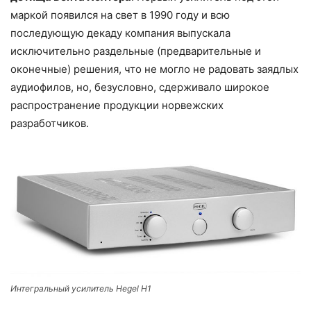
маркой появился на свет в 1990 году и всю
последующую декаду компания выпускала
исключительно раздельные (предварительные и
оконечные) решения, что не могло не радовать заядлых
аудиофилов, но, безусловно, сдерживало широкое
распространение продукции норвежских
разработчиков.
Интегральный усилитель Hegel H1