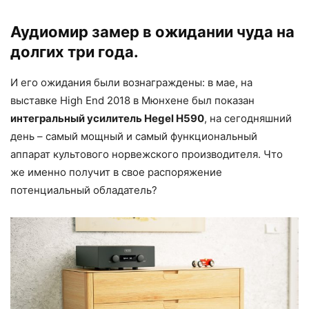
Аудиомир замер в ожидании чуда на
долгих три года.
И его ожидания были вознаграждены: в мае, на
выставке High End 2018 в Мюнхене был показан
интегральный усилитель Hegel H590
, на сегодняшний
день – самый мощный и самый функциональный
аппарат культового норвежского производителя. Что
же именно получит в свое распоряжение
потенциальный обладатель?