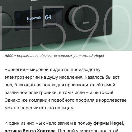
H590 – вершина линейки интегральных усилителей Hegel
Норвегия – мировой лидер по производству
электроэнергии на душу населения. Казалось бы вот
она, благодатная почва для производителей самой
различной электроники, в том числе – и бытовой!
Однако же компании подобного профиля в королевстве
можно пересчитать по пальцам.
И один из них мы смело загнем в пользу
фирмы Hegel,
детища Бента Холтера
. Первый усилитель под этой