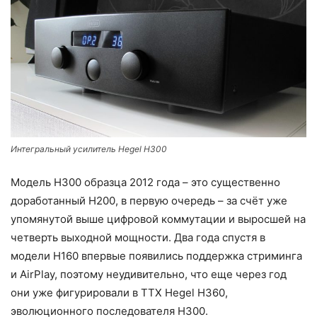
Интегральный усилитель Hegel H300
Модель H300 образца 2012 года – это существенно
доработанный H200, в первую очередь – за счёт уже
упомянутой выше цифровой коммутации и выросшей на
четверть выходной мощности. Два года спустя в
модели H160 впервые появились поддержка стриминга
и AirPlay, поэтому неудивительно, что еще через год
они уже фигурировали в ТТХ Hegel H360,
эволюционного последователя H300.