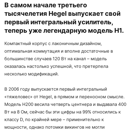
В самом начале третьего
тысячелетия Hegel выпускает свой
первый интегральный усилитель,
теперь уже легендарную модель H1.
Компактный корпус с лаконичным дизайном,
оптимальная коммутация и вполне достаточные в
большинстве случаев 120 Вт на канал – модель
оказалась настолько успешной, что претерпела
несколько модификаций.
В 2006 году выпускается первый интегральный
«тяжеловес» от Hegel, в прямом и переносном смысле.
Модель H200 весила четверть центнера и выдавала 400
Вт на 8 Ом, сейчас бы эти цифры на 99% относились к
классу D, по крайней мере – применительно к
мощности, однако потомки викингов не могли