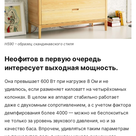
H590 – образец скандинавского стиля
Неофитов в первую очередь
интересует выходная мощность.
Она превышает 600 Вт при нагрузке 8 Ом и не
удивлюсь, если разменяет киловатт на четырёхомных
колонках. В целом же аппарат стабильно работает
даже с двухомным сопротивлением, а с учетом фактора
демпфирования более 4000 — можно не беспокоиться
не только за уровень звукового давления, но и за
качество баса. Впрочем, удивляться таким параметрам