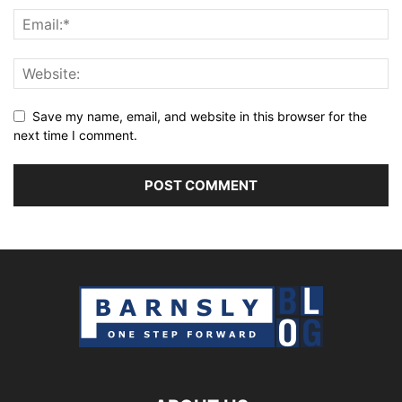
Save my name, email, and website in this browser for the
next time I comment.