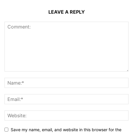
LEAVE A REPLY
Save my name, email, and website in this browser for the