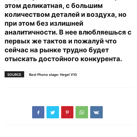
этом деликатная, с большим
количеством деталей и воздуха, но
при этом без излишней
аналитичности. В нее влюбляешься с
первых же тактов и пожалуй что
сейчас на рынке трудно будет
отыскать достойного конкурента.
SOURCE
Best Phono stage: Hegel V10