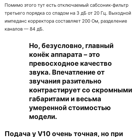
Помимо этого тут есть отключаемый сабсоник-фильтр
третьего порядка со спадом на 3 дБ от 20 Гц. Выходной
импеданс корректора составляет 200 Ом, разделение
каналов — 84 дБ.
Но, безусловно, главный
конёк аппарата – это
превосходное качество
звука. Впечатление от
звучания разительно
контрастирует со скромными
габаритами и весьма
умеренной стоимостью
модели.
Подача у V10 очень точная, но при