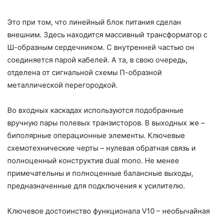
Это при том, что линейный блок питания сделан
внешним. Здесь находится массивный трансформатор с
Ш-образным сердечником. С внутренней частью он
соединяется парой кабелей. А та, в свою очередь,
отделена от сигнальной схемы П-образной
металлической перегородкой.
Во входных каскадах используются подобранные
вручную пары полевых транзисторов. В выходных же –
биполярные операционные элементы. Ключевые
схемотехнические черты – нулевая обратная связь и
полноценный конструктив dual mono. Не менее
примечательны и полноценные балансные выходы,
предназначенные для подключения к усилителю.
Ключевое достоинство функционала V10 – необычайная