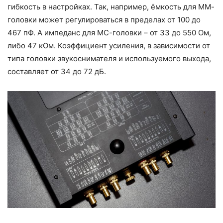
гибкость в настройках. Так, например, ёмкость для ММ-
головки может регулироваться в пределах от 100 до
467 пФ. А импеданс для МС-головки – от 33 до 550 Ом,
либо 47 кОм. Коэффициент усиления, в зависимости от
типа головки звукоснимателя и используемого выхода,
составляет от 34 до 72 дБ.