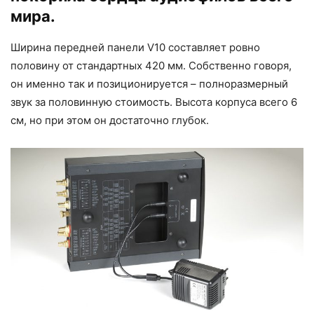
мира.
Ширина передней панели V10 составляет ровно
половину от стандартных 420 мм. Собственно говоря,
он именно так и позиционируется – полноразмерный
звук за половинную стоимость. Высота корпуса всего 6
см, но при этом он достаточно глубок.