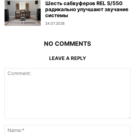
Шесть сабвуферов REL S/550
радикально улучшают звучание
системы
24.07.2026
NO COMMENTS
LEAVE A REPLY