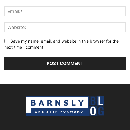
Save my name, email, and website in this browser for the
next time I comment.