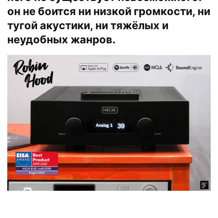
он не боится ни низкой громкости, ни
тугой акустики, ни тяжёлых и
неудобных жанров.