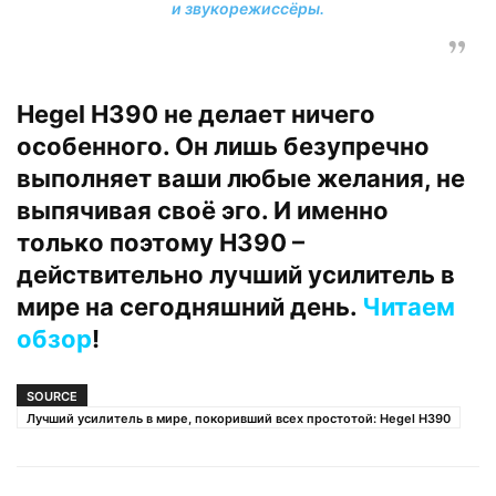
и звукорежиссёры.
Hegel H390 не делает ничего
особенного. Он лишь безупречно
выполняет ваши любые желания, не
выпячивая своё эго. И именно
только поэтому H390 –
действительно лучший усилитель в
мире на сегодняшний день.
Читаем
обзор
!
SOURCE
Лучший усилитель в мире, покоривший всех простотой: Hegel H390