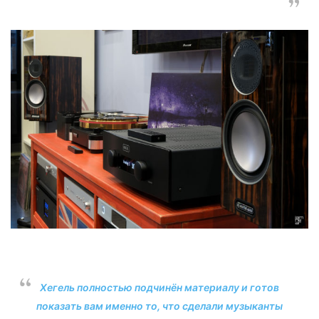
Хегель полностью подчинён материалу и готов
показать вам именно то, что сделали музыканты