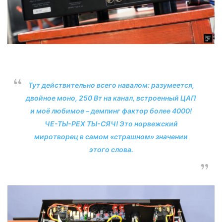
Тут действительно всего навалом: разумеется,
двойное моно, 250 Вт на канал, встроенный ЦАП
и моё любимое – демпинг фактор более 4000!
ЧЕ-ТЫ-РЕХ ТЫ-СЯЧ! Это норвежский
миротворец в самом «страшном» значении
этого слова.