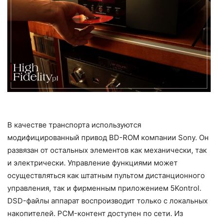
В качестве транспорта используются
модифицированный привод BD-ROM компании Sony. Он
развязан от остальных элементов как механически, так
и электрически. Управление функциями может
осуществляться как штатным пультом дистанционного
управления, так и фирменным приложением 5Kontrol.
DSD-файлы аппарат воспроизводит только с локальных
накопителей. PCM-контент доступен по сети. Из