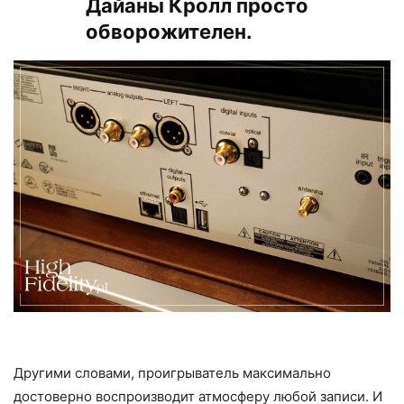
Дайаны Кролл просто
обворожителен.
Другими словами, проигрыватель максимально
достоверно воспроизводит атмосферу любой записи. И