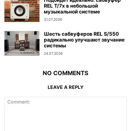
REL T/7x в небольшой
музыкальной системе
31.07.2026
Шесть сабвуферов REL S/550
радикально улучшают звучание
системы
24.07.2026
NO COMMENTS
LEAVE A REPLY