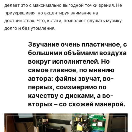
делает это с максимально выгодной точки зрения. Не
приукрашивая, но акцентируя внимание на
достоинствах. Что, кстати, позволяет слушать музыку
долго и без утомления.
Звучание очень пластичное, с
большими объёмами воздуха
вокруг исполнителей. Но
самое главное, по мнению
автора: файлы звучат, во-
первых, соизмеримо по
качеству с дисками, а во-
вторых – со схожей манерой.