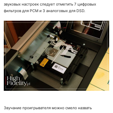
звуковых настроек следует отметить 7 цифровых
фильтров для PCM и 3 аналоговых для DSD.
Звучание проигрывателя можно смело назвать