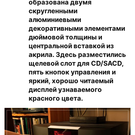
образована двумя
скругленными
алюминиевыми
декоративными элементами
дюймовой толщины и
центральной вставкой из
акрила. Здесь разместились
щелевой слот для CD/SACD,
пять кнопок управления и
яркий, хорошо читаемый
дисплей узнаваемого
красного цвета.