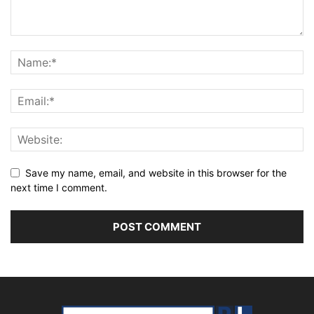
Save my name, email, and website in this browser for the
next time I comment.