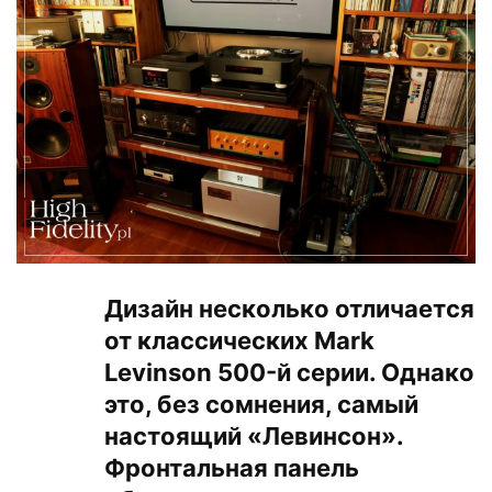
Дизайн несколько отличается
от классических Mark
Levinson 500-й серии. Однако
это, без сомнения, самый
настоящий «Левинсон».
Фронтальная панель