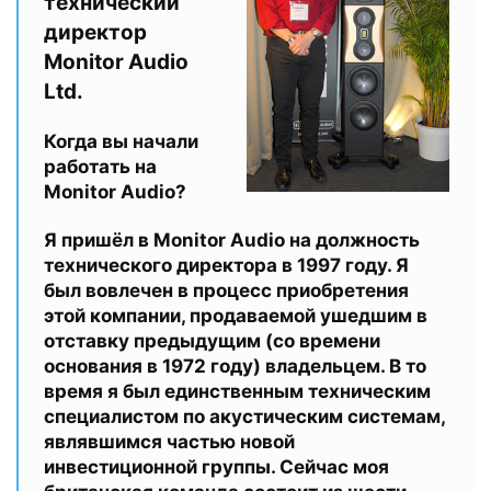
технический
директор
Monitor Audio
Ltd.
Когда вы начали
работать на
Monitor Audio?
Я пришёл в Monitor Audio на должность
технического директора в 1997 году. Я
был вовлечен в процесс приобретения
этой компании, продаваемой ушедшим в
отставку предыдущим (со времени
основания в 1972 году) владельцем. В то
время я был единственным техническим
специалистом по акустическим системам,
являвшимся частью новой
инвестиционной группы. Сейчас моя