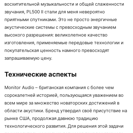
восхитительной музыкальности и общей слаженности
звучания, PL500 II стали для меня невероятно
приятными спутниками. Это не просто энергичные
акустические системы с превосходным звучанием
высокого разрешения: великолепное качество
изготовления, применяемые передовые технологии и
покупательская ценность намного превосходят
запрашиваемую цену.
Технические аспекты
Monitor Audio – британская компания с более чем
сорокалетней историей, пользующаяся уважением во
всем мире за множество новаторских достижений в
области акустики. Бренд утвердил своё присутствие на
рынке США, продолжая давнюю традицию
технологического развития. Для решения этой задачи