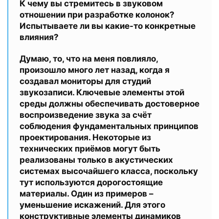
К чему вы стремитесь в звуковом
отношении при разработке колонок?
Испытываете ли вы какие-то конкретные
влияния?
Думаю, то, что на меня повлияло,
произошло много лет назад, когда я
создавал мониторы для студий
звукозаписи. Ключевые элементы этой
среды должны обеспечивать достоверное
воспроизведение звука за счёт
соблюдения фундаментальных принципов
проектирования. Некоторые из
технических приёмов могут быть
реализованы только в акустических
системах высочайшего класса, поскольку
тут используются дорогостоящие
материалы. Один из примеров –
уменьшение искажений. Для этого
конструктивные элементы динамиков