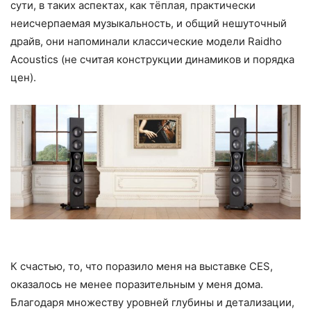
сути, в таких аспектах, как тёплая, практически
неисчерпаемая музыкальность, и общий нешуточный
драйв, они напоминали классические модели Raidho
Acoustics (не считая конструкции динамиков и порядка
цен).
К счастью, то, что поразило меня на выставке CES,
оказалось не менее поразительным у меня дома.
Благодаря множеству уровней глубины и детализации,