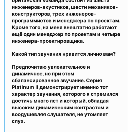
британская команда состоит из шести
инженеров-акустиков, шести механиков-
конструкторов, трех инженеров-
программистов и менеджера по проектам.
Кроме того, на меня внештатно работают
ещё один менеджер по проектам и четыре
инженера-проектировщика.
Какой тип звучания нравится лично вам?
Предпочитаю увлекательное и
динамичное, но при этом
сбалансированное звучание. Серия
Platinum II демонстрирует именно тот
характер звучания, которого я стремился
достичь много лет и который, обладая
высоким динамическим контрастом и
воодушевляя слушателя, не утомляет
слух.