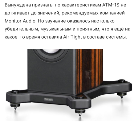
Вынуждена признать: по характеристикам ATM-1S не
дотягивает до значений, рекомендуемых компанией
Monitor Audio. Но звучание оказалось настолько
убедительным, музыкальным и приятным, что я ещё на
какое-то время оставила Air Tight в составе системы.