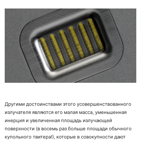
Другими достоинствами этого усовершенствованного
излучателя являются его малая масса, уменьшенная
инерция и увеличенная площадь излучающей
поверхности (в восемь раз больше площади обычного
купольного твитера!), которые в совокупности дают