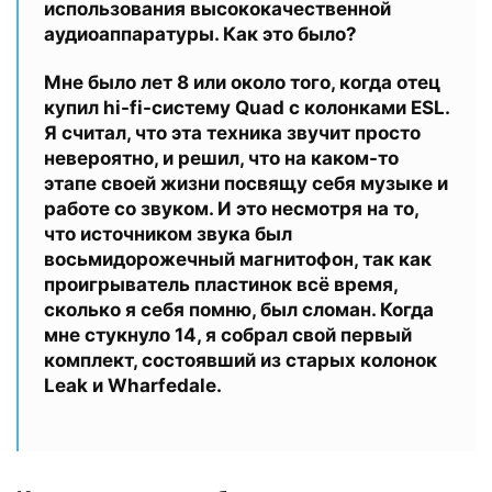
использования высококачественной
аудиоаппаратуры. Как это было?
Мне было лет 8 или около того, когда отец
купил hi-fi-систему Quad с колонками ESL.
Я считал, что эта техника звучит просто
невероятно, и решил, что на каком-то
этапе своей жизни посвящу себя музыке и
работе со звуком. И это несмотря на то,
что источником звука был
восьмидорожечный магнитофон, так как
проигрыватель пластинок всё время,
сколько я себя помню, был сломан. Когда
мне стукнуло 14, я собрал свой первый
комплект, состоявший из старых колонок
Leak и Wharfedale.