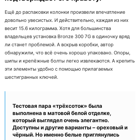
Ещё до распаковки колонки произвели впечатление
довольно увесистых. И действительно, каждая из них
весит 15.6 килограмма. Хотя для большинства
владельцев установка Bronze 300 7G в одиночку вряд
ли станет проблемой. А вскрыв коробки, автор
обнаружили, что всё очень хорошо упаковано. Опоры,
шипы и крепёжные болты легко извлекаются. А крепить
эти элементы удобно с помощью прилагаемых
шестигранных ключей.
Тестовая пара «трёхсоток» была
выполнена в матовой белой отделке,
который выглядел очень элегантно.
Доступны и другие варианты – ореховый и
чёрный. Но именно белые приглянулись