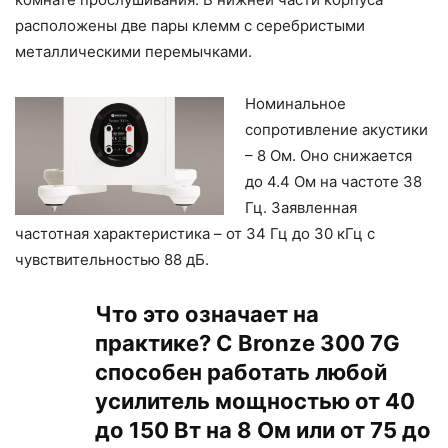
расположены две пары клемм с серебристыми
металлическими перемычками.
Номинальное
сопротивление акустики
– 8 Ом. Оно снижается
до 4.4 Ом на частоте 38
Гц. Заявленная
частотная характеристика – от 34 Гц до 30 кГц с
чувствительностью 88 дБ.
Что это означает на
практике? С Bronze 300 7G
способен работать любой
усилитель мощностью от 40
до 150 Вт на 8 Ом или от 75 до