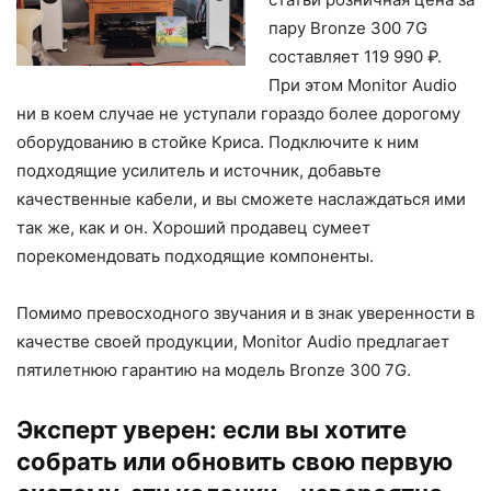
пару Bronze 300 7G
составляет 119 990 ₽.
При этом Monitor Audio
ни в коем случае не уступали гораздо более дорогому
оборудованию в стойке Криса. Подключите к ним
подходящие усилитель и источник, добавьте
качественные кабели, и вы сможете наслаждаться ими
так же, как и он. Хороший продавец сумеет
порекомендовать подходящие компоненты.
Помимо превосходного звучания и в знак уверенности в
качестве своей продукции, Monitor Audio предлагает
пятилетнюю гарантию на модель Bronze 300 7G.
Эксперт уверен: если вы хотите
собрать или обновить свою первую