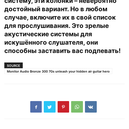
систему, эти колонки – невероятно
достойный вариант. Но в любом
случае, включите их в свой список
для прослушивания. Это зрелые
акустические системы для
искушённого слушателя, они
способны заставить вас подпевать!
SOURCE
Monitor Audio Bronze 300 7Gs unleash your hidden air guitar hero