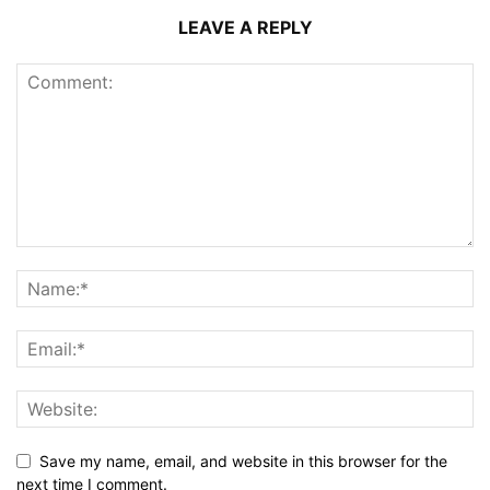
LEAVE A REPLY
Save my name, email, and website in this browser for the
next time I comment.