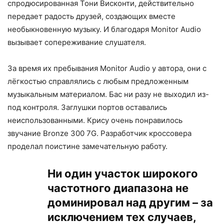
спродюсированная Тони Висконти, действительно
передает радость друзей, создающих вместе
необыкновенную музыку. И благодаря Monitor Audio
вызывает сопереживание слушателя.
За время их пребывания Monitor Audio у автора, они с
лёгкостью справлялись с любым предложенным
музыкальным материалом. Бас ни разу не выходил из-
под контроля. Заглушки портов оставались
неиспользованными. Крису очень понравилось
звучание Bronze 300 7G. Разработчик кроссовера
проделал поистине замечательную работу.
Ни один участок широкого
частотного диапазона не
доминировал над другим – за
исключением тех случаев,