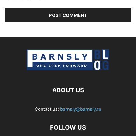
ABOUT US
Contact us:
barnsly@barnsly.ru
FOLLOW US