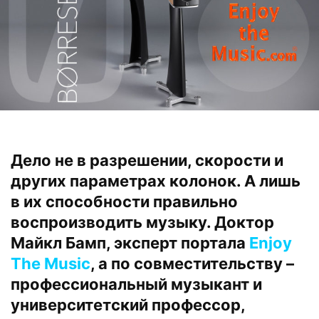
Дело не в разрешении, скорости и
других параметрах колонок. А лишь
в их способности правильно
воспроизводить музыку. Доктор
Майкл Бамп, эксперт портала
Enjoy
The Music
, а по совместительству –
профессиональный музыкант и
университетский профессор,