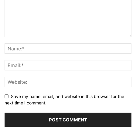
Save my name, email, and website in this browser for the
next time I comment.