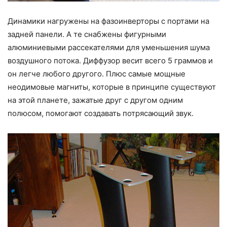
Динамики нагружены на фазоинверторы с портами на
задней панели. А те снабжены фигурными
алюминиевыми рассекателями для уменьшения шума
воздушного потока. Диффузор весит всего 5 граммов и
он легче любого другого. Плюс самые мощные
неодимовые магниты, которые в принципе существуют
на этой планете, зажатые друг с другом одним
полюсом, помогают создавать потрясающий звук.