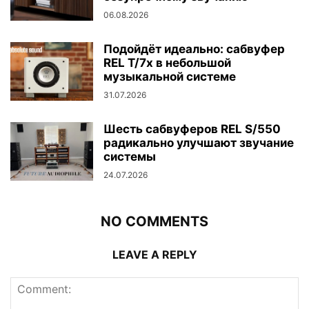
06.08.2026
Подойдёт идеально: сабвуфер
REL T/7x в небольшой
музыкальной системе
31.07.2026
Шесть сабвуферов REL S/550
радикально улучшают звучание
системы
24.07.2026
NO COMMENTS
LEAVE A REPLY