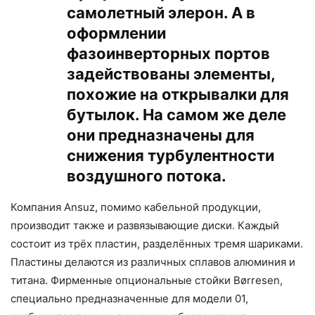
самолетный элерон. А в
оформлении
фазоинверторных портов
задействованы элементы,
похожие на открывалки для
бутылок. На самом же деле
они предназначены для
снижения турбулентности
воздушного потока.
Компания Ansuz, помимо кабельной продукции,
производит также и развязывающие диски. Каждый
состоит из трёх пластин, разделённых тремя шариками.
Пластины делаются из различных сплавов алюминия и
титана. Фирменные опциональные стойки Børresen,
специально предназначенные для модели 01,