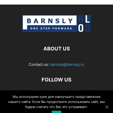
ABOUT US
Contact us:
barnsly@barnsly.ru
FOLLOW US
Мы используем куки для наилучшего представления
нашего сайта. Если Вы продолжите использовать сайт, мы
будем считать что Вас это устраивает.