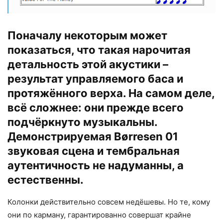
Поначалу некоторым может
показаться, что такая нарочитая
детальность этой акустики –
результат управляемого баса и
протяжённого верха. На самом деле,
всё сложнее: они прежде всего
подчёркнуто музыкальны.
Демонстрируемая Børresen 01
звуковая сцена и тембральная
аутентичность не надуманны, а
естественны.
Колонки действительно совсем недёшевы. Но те, кому
они по карману, гарантированно совершат крайне