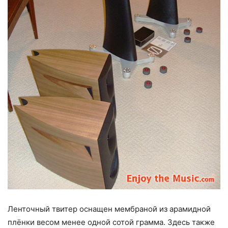
Ленточный твитер оснащен мембраной из арамидной
плёнки весом менее одной сотой грамма. Здесь также