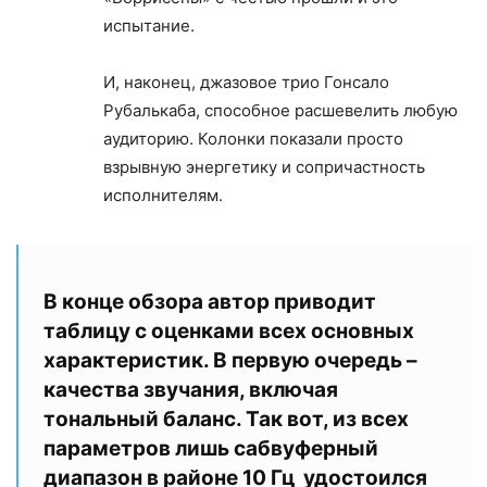
испытание.
И, наконец, джазовое трио Гонсало
Рубалькаба, способное расшевелить любую
аудиторию. Колонки показали просто
взрывную энергетику и сопричастность
исполнителям.
В конце обзора автор приводит
таблицу с оценками всех основных
характеристик. В первую очередь –
качества звучания, включая
тональный баланс. Так вот, из всех
параметров лишь сабвуферный
диапазон в районе 10 Гц удостоился