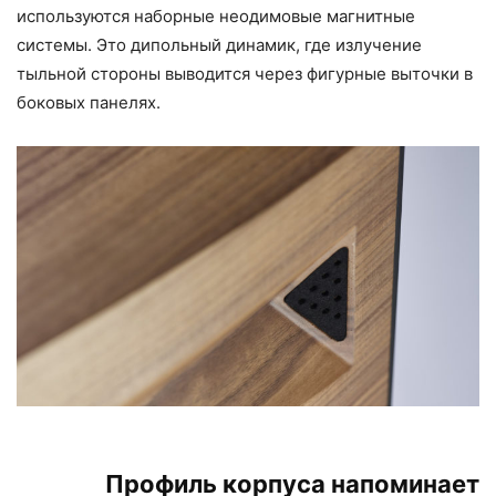
используются наборные неодимовые магнитные
системы. Это дипольный динамик, где излучение
тыльной стороны выводится через фигурные выточки в
боковых панелях.
Профиль корпуса напоминает