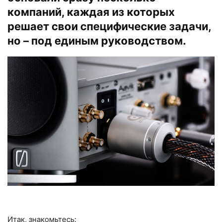
компаний, каждая из которых
решает свои специфические задачи,
но – под единым руководством.
Итак, знакомьтесь: