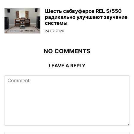
Шесть сабвуферов REL S/550
радикально улучшают звучание
системы
24.07.2026
NO COMMENTS
LEAVE A REPLY