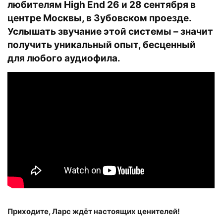
любителям High End
26 и 28 сентября в
центре Москвы, в Зубовском проезде
.
Услышать звучание этой системы – значит
получить уникальный опыт, бесценный
для любого аудиофила.
Приходите, Ларс ждёт настоящих ценителей!