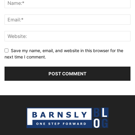
Save my name, email, and website in this browser for the
next time I comment.