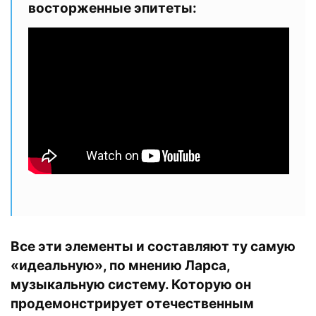
восторженные эпитеты:
Все эти элементы и составляют ту самую
«идеальную», по мнению Ларса,
музыкальную систему. Которую он
продемонстрирует отечественным