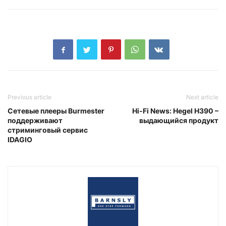
Previous article
Next article
Сетевые плееры Burmester
Hi-Fi News: Hegel H390 –
поддерживают
выдающийся продукт
стриминговый сервис
IDAGIO