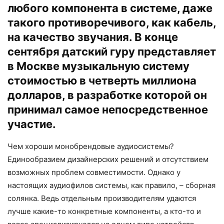
любого компонента в системе, даже
такого противоречивого, как кабель,
на качество звучания. В конце
сентября датский гуру представляет
в Москве музыкальную систему
стоимостью в четверть миллиона
долларов, в разработке которой он
принимал самое непосредственное
участие.
Чем хороши монобрендовые аудиосистемы?
Единообразием дизайнерских решений и отсутствием
возможных проблем совместимости. Однако у
настоящих аудиофилов системы, как правило, – сборная
солянка. Ведь отдельным производителям удаются
лучше какие-то конкретные компоненты, а кто-то и