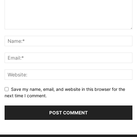
Save my name, email, and website in this browser for the
next time I comment.