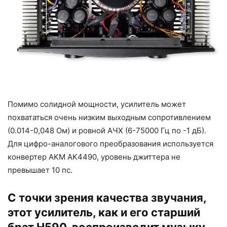
Помимо солидной мощности, усилитель может
похвататься очень низким выходным сопротивлением
(0.014-0,048 Ом) и ровной АЧХ (6-75000 Гц по -1 дБ).
Для цифро-аналогового преобразования используется
конвертер AKM AK4490, уровень джиттера не
превышает 10 пс.
С точки зрения качества звучания,
этот усилитель, как и его старший