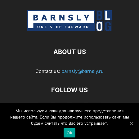
ABOUT US
Contact us:
barnsly@barnsly.ru
FOLLOW US
Мы используем куки для наилучшего представления
нашего сайта. Если Вы продолжите использовать сайт, мы
будем считать что Вас это устраивает.
Ok
© Barnsly Sound Org.