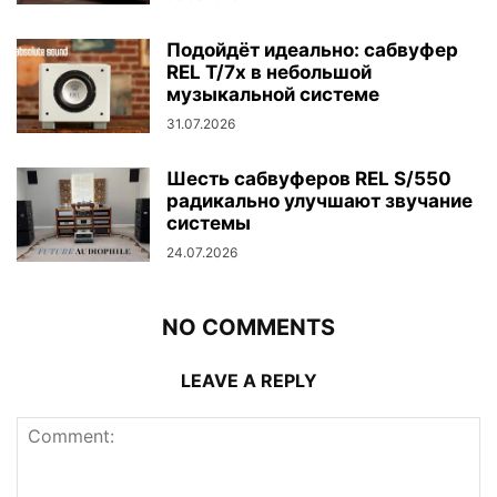
Подойдёт идеально: сабвуфер
REL T/7x в небольшой
музыкальной системе
31.07.2026
Шесть сабвуферов REL S/550
радикально улучшают звучание
системы
24.07.2026
NO COMMENTS
LEAVE A REPLY