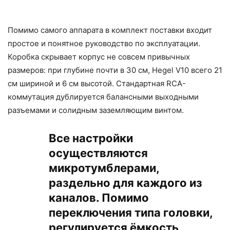
Помимо самого аппарата в комплект поставки входит
простое и понятное руководство по эксплуатации.
Коробка скрывает корпус не совсем привычных
размеров: при глубине почти в 30 см, Hegel V10 всего 21
см шириной и 6 см высотой. Стандартная RCA-
коммутация дублируется балансными выходными
разъемами и солидным заземляющим винтом.
Все настройки
осуществляются
микротумблерами,
раздельно для каждого из
каналов. Помимо
переключения типа головки,
регулируется ёмкость,