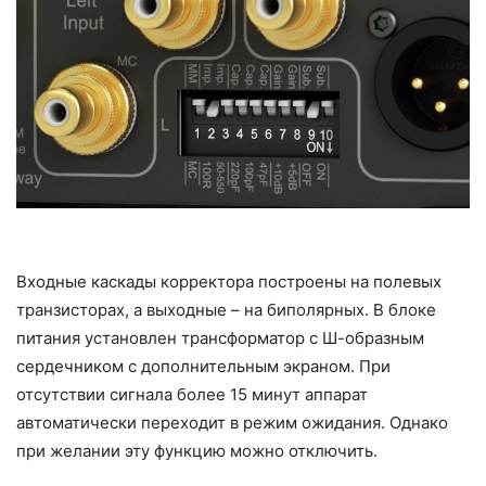
Входные каскады корректора построены на полевых
транзисторах, а выходные – на биполярных. В блоке
питания установлен трансформатор с Ш-образным
сердечником с дополнительным экраном. При
отсутствии сигнала более 15 минут аппарат
автоматически переходит в режим ожидания. Однако
при желании эту функцию можно отключить.