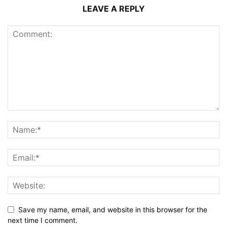
LEAVE A REPLY
Save my name, email, and website in this browser for the
next time I comment.