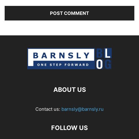
ABOUT US
Contact us:
barnsly@barnsly.ru
FOLLOW US