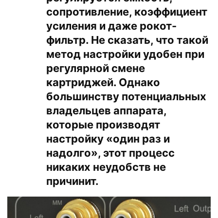
сопротивление, коэффициент
усиления и даже рокот-
фильтр. Не сказать, что такой
метод настройки удобен при
регулярной смене
картриджей. Однако
большинству потенциальных
владельцев аппарата,
которые производят
настройку «один раз и
надолго», этот процесс
никаких неудобств не
причинит.