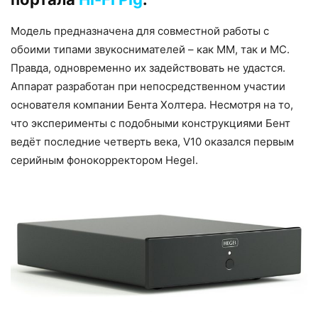
Модель предназначена для совместной работы с
обоими типами звукоснимателей – как ММ, так и МС.
Правда, одновременно их задействовать не удастся.
Аппарат разработан при непосредственном участии
основателя компании Бента Холтера. Несмотря на то,
что эксперименты с подобными конструкциями Бент
ведёт последние четверть века, V10 оказался первым
серийным фонокорректором Hegel.