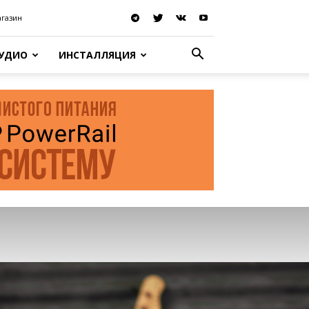
агазин
АУДИО
ИНСТАЛЛЯЦИЯ