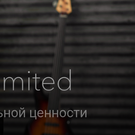
ьной ценности