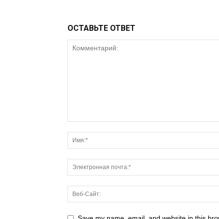
ОСТАВЬТЕ ОТВЕТ
Save my name, email, and website in this bro