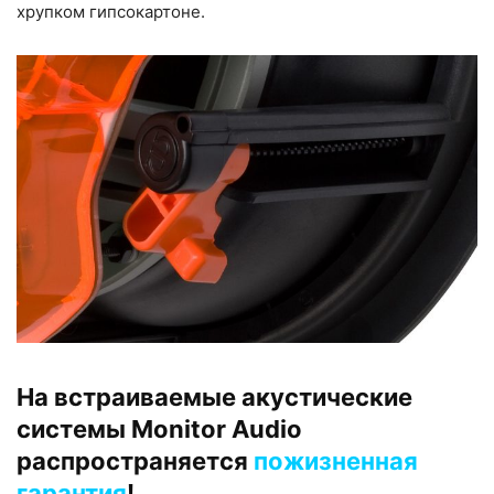
хрупком гипсокартоне.
На встраиваемые акустические
системы Monitor Audio
распространяется
пожизненная
гарантия
!