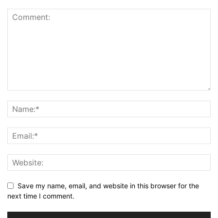
Save my name, email, and website in this browser for the
next time I comment.