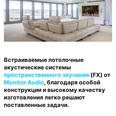
Встраиваемые потолочные
акустические системы
пространственного звучания
(FX) от
Monitor Audio
, благодаря особой
конструкции и высокому качеству
изготовления легко решают
поставленные задачи.