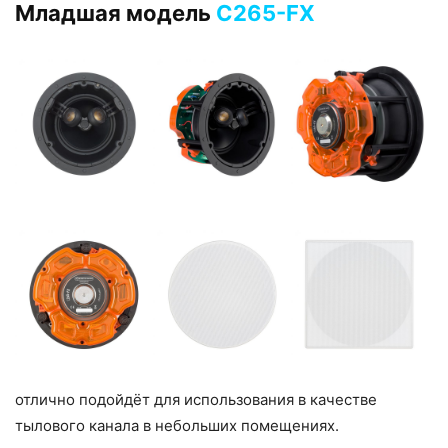
Младшая модель
С265-FX
отлично подойдёт для использования в качестве
тылового канала в небольших помещениях.