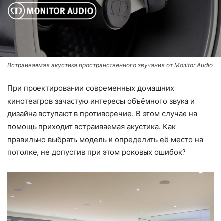
Встраиваемая акустика пространственного звучания от Monitor Audio
При проектировании современных домашних
кинотеатров зачастую интересы объёмного звука и
дизайна вступают в противоречие. В этом случае на
помощь приходит встраиваемая акустика. Как
правильно выбрать модель и определить её место на
потолке, не допустив при этом роковых ошибок?