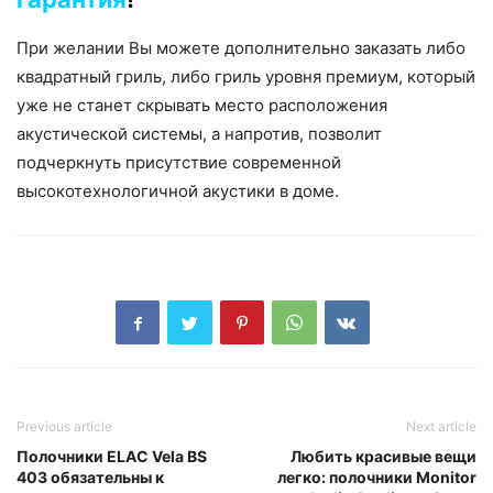
При желании Вы можете дополнительно заказать либо
квадратный гриль, либо гриль уровня премиум, который
уже не станет скрывать место расположения
акустической системы, а напротив, позволит
подчеркнуть присутствие современной
высокотехнологичной акустики в доме.
Previous article
Next article
Полочники ELAC Vela BS
Любить красивые вещи
403 обязательны к
легко: полочники Monitor