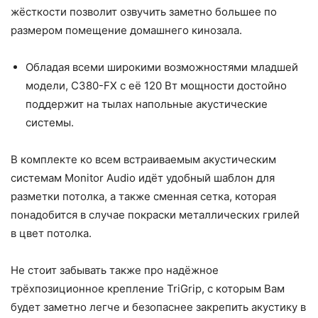
жёсткости позволит озвучить заметно большее по
размером помещение домашнего кинозала.
Обладая всеми широкими возможностями младшей
модели, C380-FX с её 120 Вт мощности достойно
поддержит на тылах напольные акустические
системы.
В комплекте ко всем встраиваемым акустическим
системам Monitor Audio идёт удобный шаблон для
разметки потолка, а также сменная сетка, которая
понадобится в случае покраски металлических грилей
в цвет потолка.
Не стоит забывать также про надёжное
трёхпозиционное крепление TriGrip, с которым Вам
будет заметно легче и безопаснее закрепить акустику в