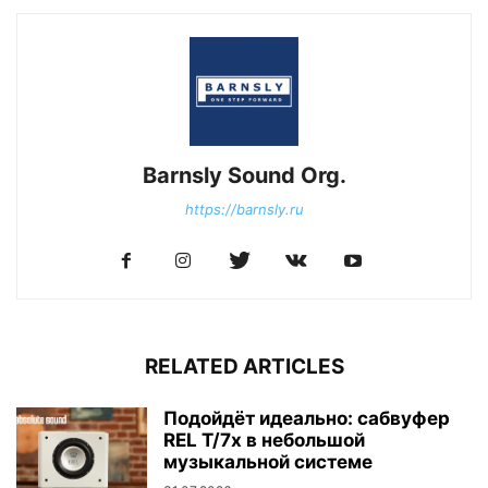
Barnsly Sound Org.
https://barnsly.ru
RELATED ARTICLES
Подойдёт идеально: сабвуфер
REL T/7x в небольшой
музыкальной системе