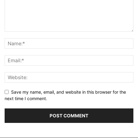
Save my name, email, and website in this browser for the
next time I comment.