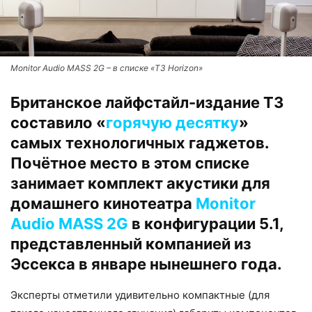
Monitor Audio MASS 2G – в списке «T3 Horizon»
Британское лайфстайл-издание T3
составило «
горячую десятку
»
самых технологичных гаджетов.
Почётное место в этом списке
занимает комплект акустики для
домашнего кинотеатра
Monitor
Audio MASS 2G
в конфигурации 5.1,
представленный компанией из
Эссекса в январе нынешнего года.
Эксперты отметили удивительно компактные (для