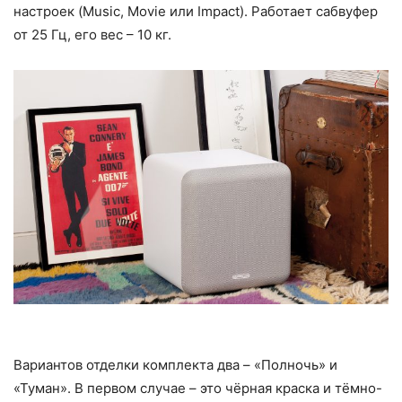
настроек (Music, Movie или Impact). Работает сабвуфер
от 25 Гц, его вес – 10 кг.
Вариантов отделки комплекта два – «Полночь» и
«Туман». В первом случае – это чёрная краска и тёмно-