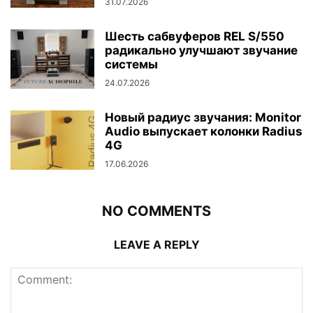
31.07.2026
Шесть сабвуферов REL S/550
радикально улучшают звучание
системы
24.07.2026
Новый радиус звучания: Monitor
Audio выпускает колонки Radius
4G
17.06.2026
NO COMMENTS
LEAVE A REPLY