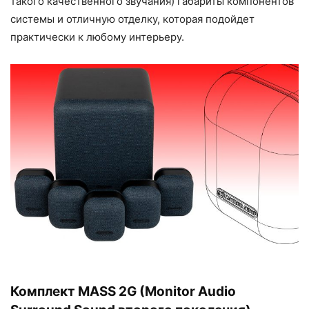
такого качественного звучания) габариты компонентов
системы и отличную отделку, которая подойдет
практически к любому интерьеру.
Комплект MASS 2G (Monitor Audio