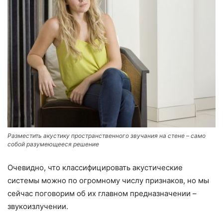
Разместить акустику пространственного звучания на стене – само
собой разумеющееся решение
Очевидно, что классифицировать акустические
системы можно по огромному числу признаков, но мы
сейчас поговорим об их главном предназначении –
звукоизлучении.