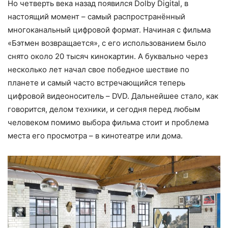
Но четверть века назад появился Dolby Digital, в
настоящий момент – самый распространённый
многоканальный цифровой формат. Начиная с фильма
«Бэтмен возвращается», с его использованием было
снято около 20 тысяч кинокартин. А буквально через
несколько лет начал свое победное шествие по
планете и самый часто встречающийся теперь
цифровой видеоноситель – DVD. Дальнейшее стало, как
говорится, делом техники, и сегодня перед любым
человеком помимо выбора фильма стоит и проблема
места его просмотра – в кинотеатре или дома.