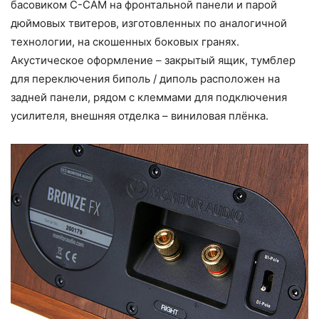
басовиком C-CAM на фронтальной панели и парой
дюймовых твитеров, изготовленных по аналогичной
технологии, на скошенных боковых гранях.
Акустическое оформление – закрытый ящик, тумблер
для переключения биполь / диполь расположен на
задней панели, рядом с клеммами для подключения
усилителя, внешняя отделка – виниловая плёнка.