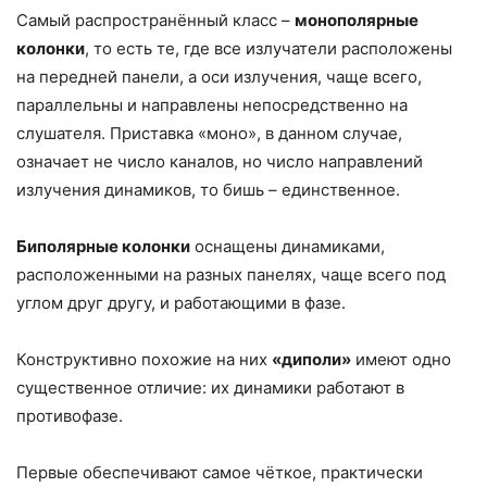
Самый распространённый класс –
монополярные
колонки
, то есть те, где все излучатели расположены
на передней панели, а оси излучения, чаще всего,
параллельны и направлены непосредственно на
слушателя. Приставка «моно», в данном случае,
означает не число каналов, но число направлений
излучения динамиков, то бишь – единственное.
Биполярные колонки
оснащены динамиками,
расположенными на разных панелях, чаще всего под
углом друг другу, и работающими в фазе.
Конструктивно похожие на них
«диполи»
имеют одно
существенное отличие: их динамики работают в
противофазе.
Первые обеспечивают самое чёткое, практически