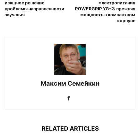
изящное решение
электропитания
проблемы направленности
POWERGRIP YG-2: прежняя
звучания
мощность в компактном
корпусе
Максим Семейкин
RELATED ARTICLES