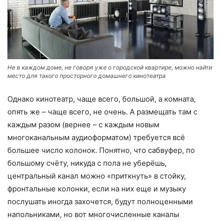
Не в каждом доме, не говоря уже о городской квартире, можно найти
место для такого просторного домашнего кинотеатра
Однако кинотеатр, чаще всего, большой, а комната,
опять же – чаще всего, не очень. А размещать там с
каждым разом (вернее – с каждым новым
многоканальным аудиоформатом) требуется всё
большее число колонок. Понятно, что сабвуфер, по
большому счёту, никуда с пола не уберёшь,
центральный канал можно «приткнуть» в стойку,
фронтальные колонки, если на них еще и музыку
послушать иногда захочется, будут полноценными
напольниками, но вот многочисленные каналы