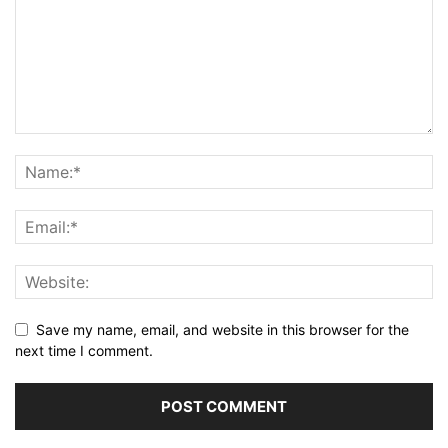
Save my name, email, and website in this browser for the
next time I comment.