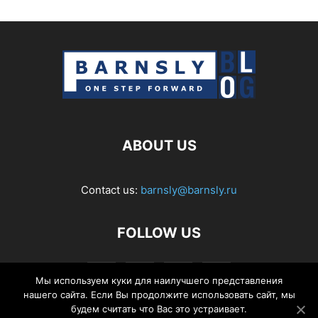
ABOUT US
Contact us:
barnsly@barnsly.ru
FOLLOW US
Мы используем куки для наилучшего представления
нашего сайта. Если Вы продолжите использовать сайт, мы
будем считать что Вас это устраивает.