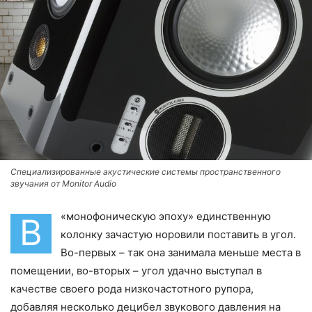
Специализированные акустические системы пространственного
звучания от Monitor Audio
«монофоническую эпоху» единственную
В
колонку зачастую норовили поставить в угол.
Во-первых – так она занимала меньше места в
помещении, во-вторых – угол удачно выступал в
качестве своего рода низкочастотного рупора,
добавляя несколько децибел звукового давления на