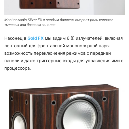
Monitor Audio Silver FX с особым блеском сыграет роль колонки
тыловых или боковых каналов
Наконец в
Gold FX
мы видим 6 (!) излучателей, включая
ленточный для фронтальной монополярной пары,
возможность переключения режимов с передней
панели и даже триггерные входы для управления ими с
процессора.