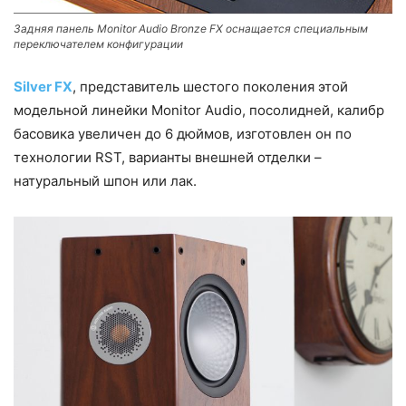
Задняя панель Monitor Audio Bronze FX оснащается специальным
переключателем конфигурации
Silver FX
, представитель шестого поколения этой
модельной линейки Monitor Audio, посолидней, калибр
басовика увеличен до 6 дюймов, изготовлен он по
технологии RST, варианты внешней отделки –
натуральный шпон или лак.