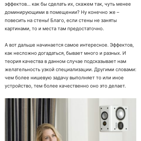
эффектов… как бы сделать их, скажем так, чуть менее
доминирующими в помещении? Ну конечно же –
повесить на стены! Благо, если стены не заняты
картинами, то и места там предостаточно.
А вот дальше начинается самое интересное. Эффектов,
как несложно догадаться, бывает много и разных. И
теория качества в данном случае подсказывает нам
желательность узкой специализации. Другими словами:
чем более нишевую задачу выполняет то или иное
устройство, тем более качественно оно это делает.