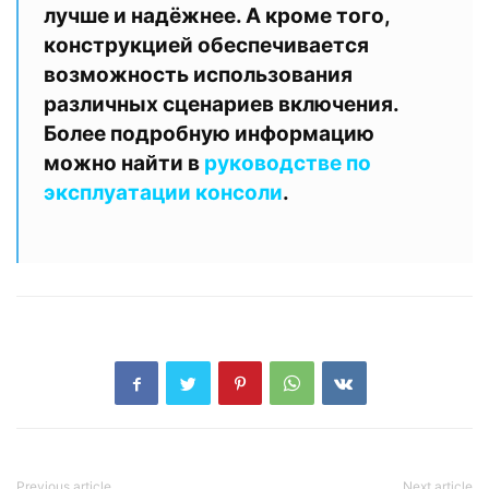
лучше и надёжнее. А кроме того,
конструкцией обеспечивается
возможность использования
различных сценариев включения.
Более подробную информацию
можно найти в
руководстве по
эксплуатации консоли
.
Previous article
Next article