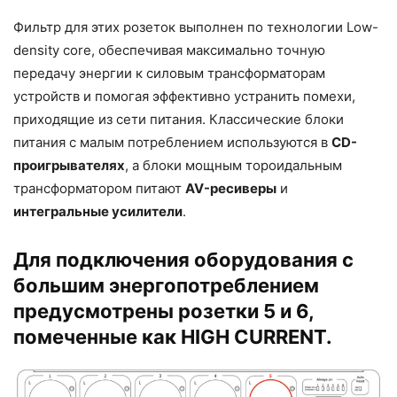
Фильтр для этих розеток выполнен по технологии Low-
density core, обеспечивая максимально точную
передачу энергии к силовым трансформаторам
устройств и помогая эффективно устранить помехи,
приходящие из сети питания. Классические блоки
питания с малым потреблением используются в
CD-
проигрывателях
, а блоки мощным тороидальным
трансформатором питают
AV-ресиверы
и
интегральные усилители
.
Для подключения оборудования с
большим энергопотреблением
предусмотрены розетки 5 и 6,
помеченные как HIGH CURRENT.