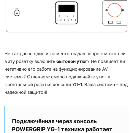
Не так давно один из клиентов задал вопрос: можно ли
в эту розетку включить
бытовой утюг
? Не повлияет ли
негативно его работа на функционирование AV-
системы? Отвечаем: смело подключайте утюг к
фронтальной розетке консоли YG-1. Ваша система – под
надёжной защитой!
Подключённая через консоль
POWERGRIP YG-1 техника работает