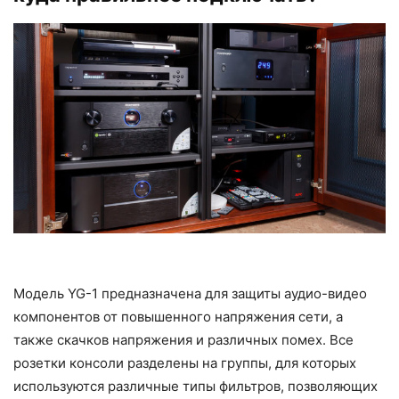
Модель YG-1 предназначена для защиты аудио-видео
компонентов от повышенного напряжения сети, а
также скачков напряжения и различных помех. Все
розетки консоли разделены на группы, для которых
используются различные типы фильтров, позволяющих