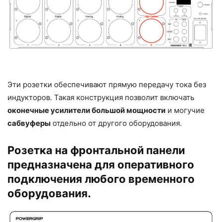
Эти розетки обеспечивают прямую передачу тока без
индукторов. Такая конструкция позволит включать
оконечные усилители большой мощности
и могучие
сабвуферы
отдельно от другого оборудования.
Розетка на фронтальной панели
предназначена для оперативного
подключения любого временного
оборудования.