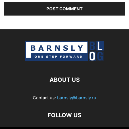
ABOUT US
Contact us:
barnsly@barnsly.ru
FOLLOW US