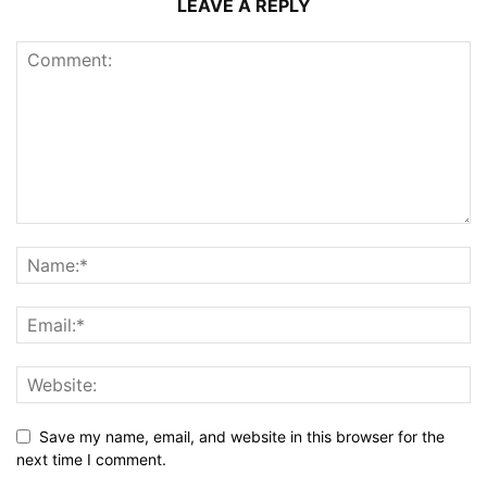
LEAVE A REPLY
Save my name, email, and website in this browser for the
next time I comment.