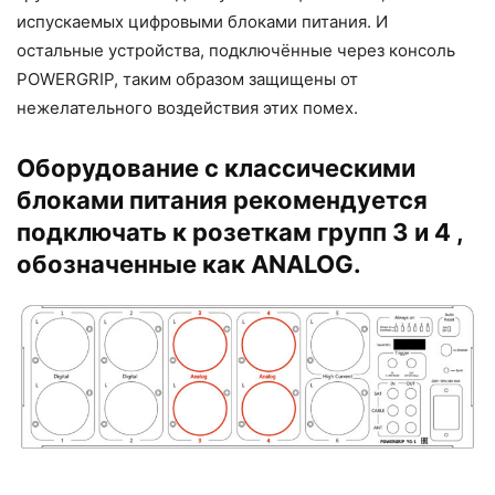
испускаемых цифровыми блоками питания. И
остальные устройства, подключённые через консоль
POWERGRIP, таким образом защищены от
нежелательного воздействия этих помех.
Оборудование с классическими
блоками питания рекомендуется
подключать к розеткам групп 3 и 4 ,
обозначенные как ANALOG.