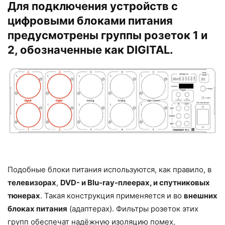
Для подключения устройств с
цифровыми блоками питания
предусмотрены группы розеток 1 и
2, обозначенные как DIGITAL.
Подобные блоки питания используются, как правило, в
телевизорах
,
DVD- и Blu-ray-плеерах, и спутниковых
тюнерах
. Такая конструкция применяется и во
внешних
блоках питания
(адаптерах). Фильтры розеток этих
групп обеспечат надёжную изоляцию помех,