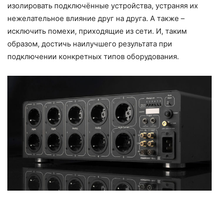
изолировать подключённые устройства, устраняя их
нежелательное влияние друг на друга. А также –
исключить помехи, приходящие из сети. И, таким
образом, достичь наилучшего результата при
подключении конкретных типов оборудования.