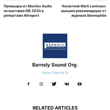
Премьеры от Monitor Audio
Усилители Mark Levinson:
на выставке ISE 2020 в
высшие рекомендации от
репортаже AVreport
журнала Stereophile
Barnsly Sound Org.
https://barnsly.ru
RELATED ARTICLES