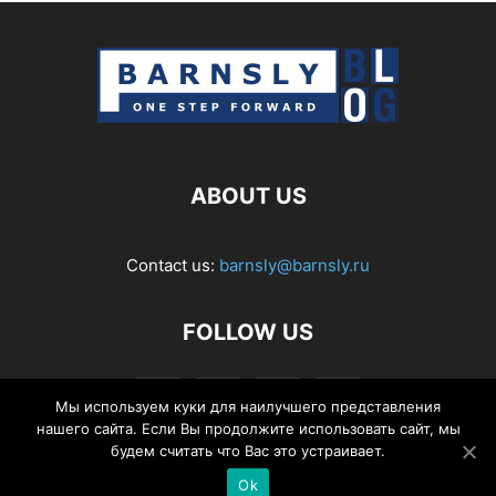
ABOUT US
Contact us:
barnsly@barnsly.ru
FOLLOW US
Мы используем куки для наилучшего представления
нашего сайта. Если Вы продолжите использовать сайт, мы
будем считать что Вас это устраивает.
Ok
© Barnsly Sound Org.