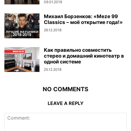
09.01.2019
Михаил Борзенков: «Meze 99
Classics – моё открытие года!»
26.12.2018
Как правильно совместить
стерео и домашний кинотеатр в
одной системе
25.12.2018
NO COMMENTS
LEAVE A REPLY