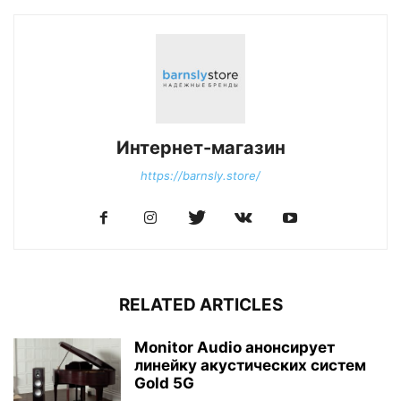
Интернет-магазин
https://barnsly.store/
RELATED ARTICLES
Monitor Audio анонсирует
линейку акустических систем
Gold 5G