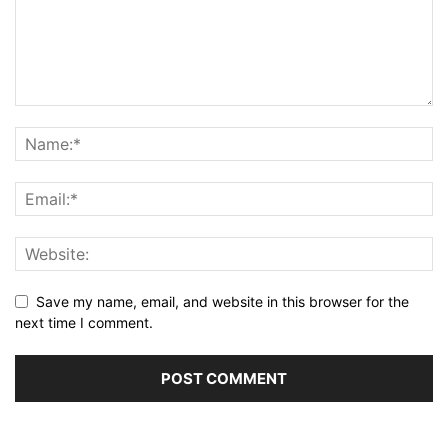
Save my name, email, and website in this browser for the
next time I comment.