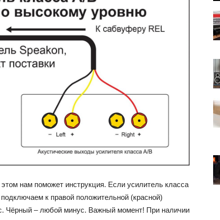
В этом нам поможет инструкция. Если усилитель класса
 подключаем к правой положительной (красной)
. Чёрный – любой минус. Важный момент! При наличии