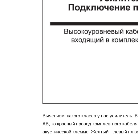
Выясняем, какого класса у нас усилитель. 
AB, то красный провод комплектного кабеля
акустической клемме. Жёлтый – левый плюс