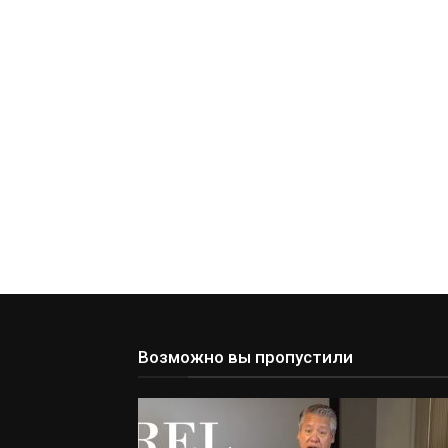
Возможно вы пропустили