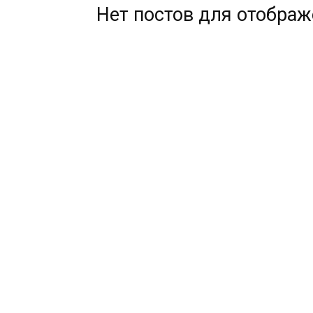
Нет постов для отобра