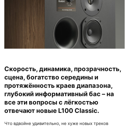
Скорость, динамика, прозрачность,
сцена, богатство середины и
протяжённость краев диапазона,
глубокий информативный бас – на
все эти вопросы с лёгкостью
отвечают новые L100 Classic.
Что вдвойне удивительно, не хуже новых треков