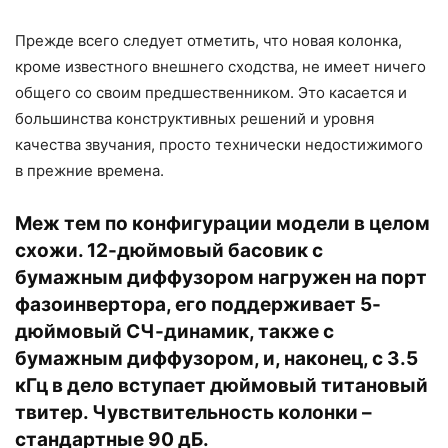
Прежде всего следует отметить, что новая колонка,
кроме известного внешнего сходства, не имеет ничего
общего со своим предшественником. Это касается и
большинства конструктивных решений и уровня
качества звучания, просто технически недостижимого
в прежние времена.
Меж тем по конфигурации модели в целом
схожи. 12-дюймовый басовик с
бумажным диффузором нагружен на порт
фазоинвертора, его поддерживает 5-
дюймовый СЧ-динамик, также с
бумажным диффузором, и, наконец, с 3.5
кГц в дело вступает дюймовый титановый
твитер. Чувствительность колонки –
стандартные 90 дБ.