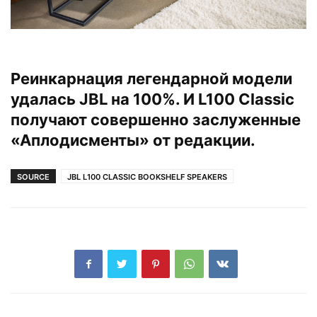
Реинкарнация легендарной модели
удалась JBL на 100%. И L100 Classic
получают совершенно заслуженные
«Аплодисменты» от редакции.
SOURCE
JBL L100 CLASSIC BOOKSHELF SPEAKERS