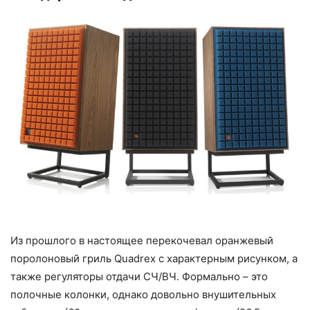
Из прошлого в настоящее перекочевал оранжевый
поролоновый гриль Quadrex с характерным рисунком, а
также регуляторы отдачи СЧ/ВЧ. Формально – это
полочные колонки, однако довольно внушительных