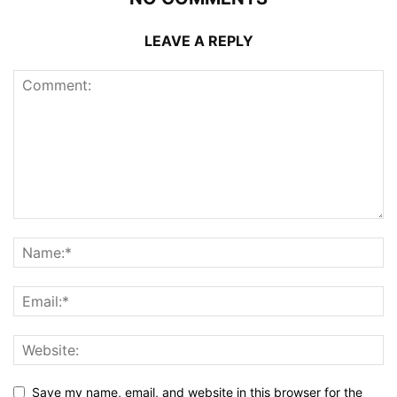
LEAVE A REPLY
Save my name, email, and website in this browser for the