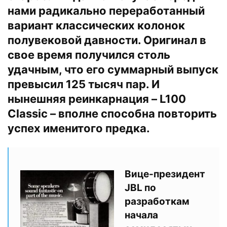
нами радикально переработанный
вариант классических колонок
полувековой давности. Оригинал в
свое время получился столь
удачным, что его суммарный выпуск
превысил 125 тысяч пар. И
нынешняя реинкарнация – L100
Classic – вполне способна повторить
успех именитого предка.
Вице-президент
JBL по
разработкам
начала