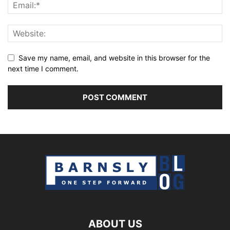
Save my name, email, and website in this browser for the
next time I comment.
ABOUT US