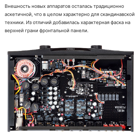
Внешность новых аппаратов осталась традиционно
аскетичной, что в целом характерно для скандинавской
техники. Из отличий добавилась характерная фаска на
верхней грани фронтальной панели.