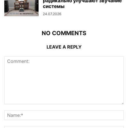
радикально улучшают звучание
системы
24.07.2026
NO COMMENTS
LEAVE A REPLY