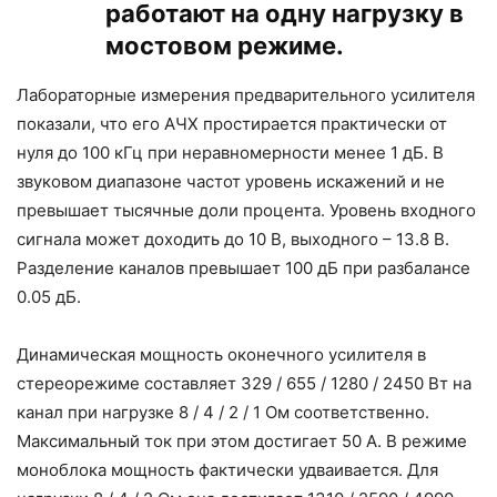
работают на одну нагрузку в
мостовом режиме.
Лабораторные измерения предварительного усилителя
показали, что его АЧХ простирается практически от
нуля до 100 кГц при неравномерности менее 1 дБ. В
звуковом диапазоне частот уровень искажений и не
превышает тысячные доли процента. Уровень входного
сигнала может доходить до 10 В, выходного – 13.8 В.
Разделение каналов превышает 100 дБ при разбалансе
0.05 дБ.
Динамическая мощность оконечного усилителя в
стереорежиме составляет 329 / 655 / 1280 / 2450 Вт на
канал при нагрузке 8 / 4 / 2 / 1 Ом соответственно.
Максимальный ток при этом достигает 50 А. В режиме
моноблока мощность фактически удваивается. Для