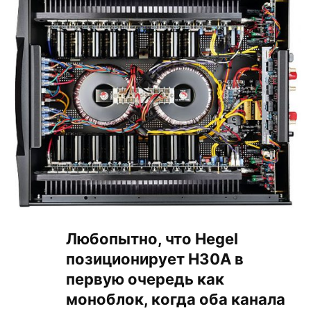
Любопытно, что Hegel
позиционирует H30A в
первую очередь как
моноблок, когда оба канала