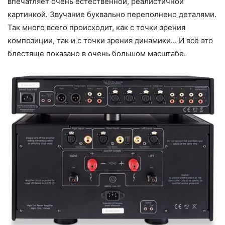
впечатляет очень естественной, реалистичной
картинкой. Звучание буквально переполнено деталями.
Так много всего происходит, как с точки зрения
композиции, так и с точки зрения динамики… И всё это
блестяще показано в очень большом масштабе.