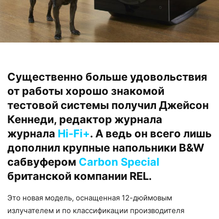
Существенно больше удовольствия
от работы хорошо знакомой
тестовой системы получил Джейсон
Кеннеди, редактор журнала
журнала
Hi-Fi+
. А ведь он всего лишь
дополнил крупные напольники B&W
сабвуфером
Carbon Special
британской компании REL.
Это новая модель, оснащенная 12-дюймовым
излучателем и по классификации производителя