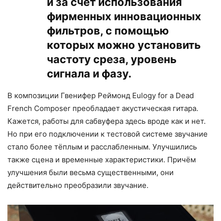
и за счёт использования
фирменных инновационных
фильтров, с помощью
которых можно установить
частоту среза, уровень
сигнала и фазу.
В композиции Гвенифер Реймонд Eulogy for a Dead
French Composer преобладает акустическая гитара.
Кажется, работы для сабвуфера здесь вроде как и нет.
Но при его подключении к тестовой системе звучание
стало более тёплым и расслабленным. Улучшились
также сцена и временные характеристики. Причём
улучшения были весьма существенными, они
действительно преобразили звучание.