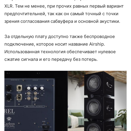
XLR. Тем не менее, при прочих равных первый вариант
предпочтительней, так как он самый точный с точки
зрения согласования сабвуфера и основной акустики.
За отдельную плату доступно также беспроводное
подключение, которое носит название Airship.
Использованная технология обеспечивает нулевое
сжатие сигнала и его передачу без потерь.