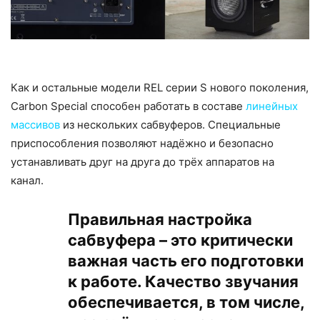
Как и остальные модели REL серии S нового поколения,
Carbon Special способен работать в составе
линейных
массивов
из нескольких сабвуферов. Специальные
приспособления позволяют надёжно и безопасно
устанавливать друг на друга до трёх аппаратов на
канал.
Правильная настройка
сабвуфера – это критически
важная часть его подготовки
к работе. Качество звучания
обеспечивается, в том числе,