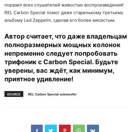
поразил всех слушателей живостью воспроизведения!
REL Carbon Special помог даже старенькому третьему
альбому Led Zeppelin, сделав его более мясистым.
Автор считает, что даже владельцам
полноразмерных мощных колонок
непременно следует попробовать
трифоник с Carbon Special. Будьте
уверены, вас ждёт, как минимум,
приятное удивление!
SOURCE
REL Carbon Special subwoofer