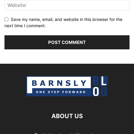
Save my name, email, and website in this browser for the
next time I comment.
ABOUT US