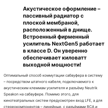
Акустическое оформление –
пассивный радиатор с
плоской мембраной,
расположенный в днище.
Встроенный фирменный
усилитель NextGen5 работает
в классе D. Он уверенно
обеспечивает киловатт
выходной мощности!
Оптимальный способ коммутации сабвуфера в систему
– посредством штатного кабеля, подключаемого к
акустическим клеммам усилителя и разъёму Neutrik
Speakon на сабвуфере. Помимо этого, для
кинотеатральных систем предусмотрен вход LFE, а для
стереокомпонентов – линейные, с разъёмами RCA и