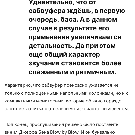
Удивительно, что от
сабвуфера ждёшь, в первую
очередь, баса. А в данном
случае в результате его
применения увеличивается
детальность. Да при этом
ещё общий характер
звучания становится более
слаженным и ритмичным.
Характерно, что сабвуфер прекрасно уживается не
только с полноценными напольными колонками, но и с
компактными мониторами, которые обычно гораздо
сложнее «сшить» с отдельным низкочастотным звеном.
Под конец прослушивания решено было поставить
винил Джеффа Бека Blow by Blow. И он буквально