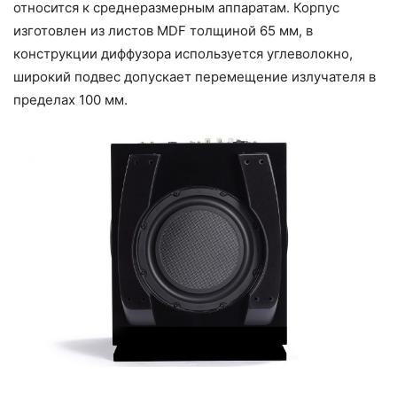
относится к среднеразмерным аппаратам. Корпус
изготовлен из листов MDF толщиной 65 мм, в
конструкции диффузора используется углеволокно,
широкий подвес допускает перемещение излучателя в
пределах 100 мм.