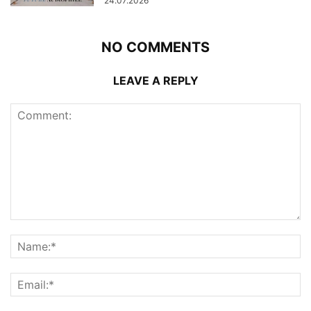
24.07.2026
NO COMMENTS
LEAVE A REPLY