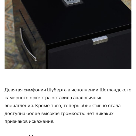
Девятая симфония Шуберта в исполнении Шотландского
камерного оркестра оставила аналогичные
впечатления. Кроме того, теперь объективно стала
доступна более высокая громкость: нет никаких
признаков искажения.