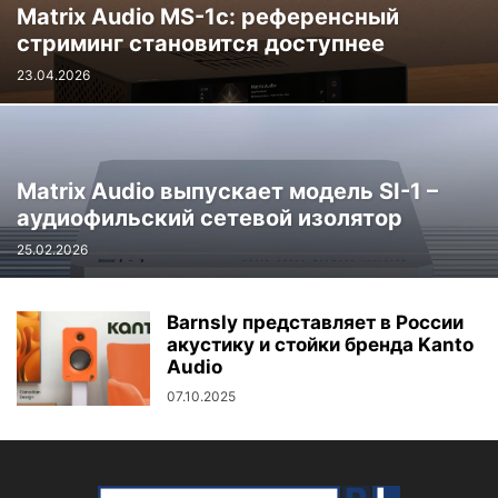
Matrix Audio MS-1c: референсный
стриминг становится доступнее
23.04.2026
Matrix Audio выпускает модель SI-1 –
аудиофильский сетевой изолятор
25.02.2026
Barnsly представляет в России
акустику и стойки бренда Kanto
Audio
07.10.2025