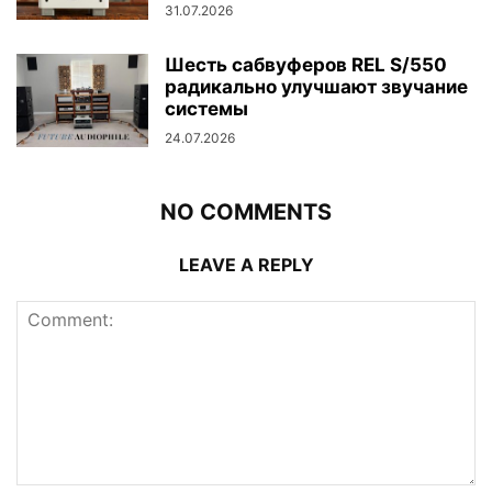
31.07.2026
Шесть сабвуферов REL S/550
радикально улучшают звучание
системы
24.07.2026
NO COMMENTS
LEAVE A REPLY