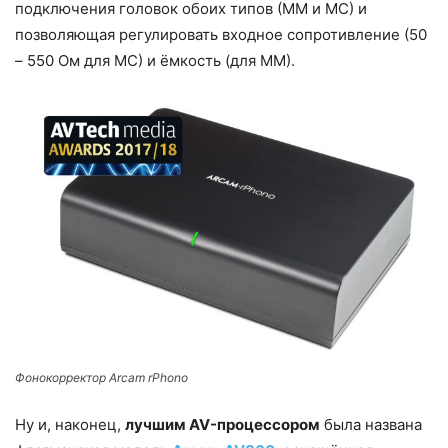
подключения головок обоих типов (ММ и МС) и
позволяющая регулировать входное сопротивление (50
– 550 Ом для МС) и ёмкость (для ММ).
Фонокорректор Arcam rPhono
Ну и, наконец,
лучшим AV-процессором
была названа