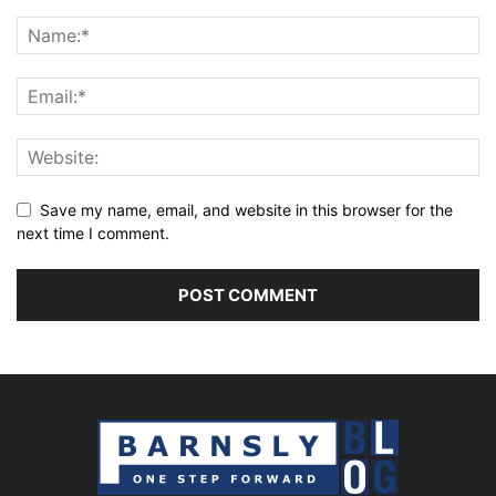
Save my name, email, and website in this browser for the
next time I comment.