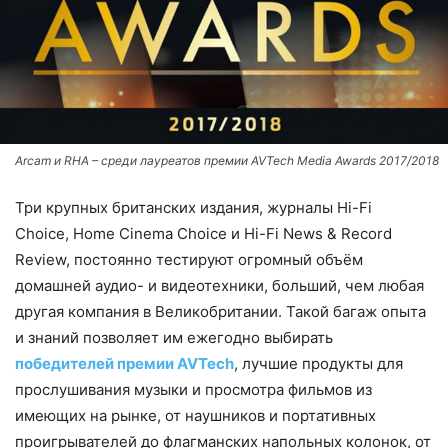
Arcam и RHA – среди лауреатов премии AVTech Media Awards 2017/2018
Три крупных британских издания, журналы Hi-Fi
Choice, Home Cinema Choice и Hi-Fi News & Record
Review, постоянно тестируют огромный объём
домашней аудио- и видеотехники, больший, чем любая
другая компания в Великобритании. Такой багаж опыта
и знаний позволяет им ежегодно выбирать
победителей премии AVTech
, лучшие продукты для
прослушивания музыки и просмотра фильмов из
имеющих на рынке, от наушников и портативных
проигрывателей до флагманских напольных колонок, от