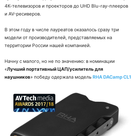
4К-телевизоров и проекторов до UHD Blu-ray-плееров
и AV-ресиверов.
В этом году в числе лауреатов оказалось сразу три
модели от производителей, представляемых на
территории России нашей компанией.
Начну с малого, но не по значению: в номинации
«
Лучший портативный ЦАП/усилитель для
наушников
» победу одержала модель
RHA DACamp CL1