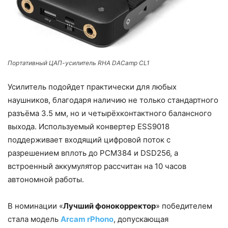
Портативный ЦАП-усилитель RHA DACamp CL1
Усилитель подойдет практически для любых
наушников, благодаря наличию не только стандартного
разъёма 3.5 мм, но и четырёхконтактного балансного
выхода. Используемый конвертер ESS9018
поддерживает входящий цифровой поток с
разрешением вплоть до PCM384 и DSD256, а
встроенный аккумулятор рассчитан на 10 часов
автономной работы.
В номинации «
Лучший фонокорректор
» победителем
стала модель
Arcam rPhono
, допускающая