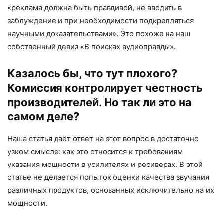
«реклама должна быть правдивой, не вводить в
заблуждение и при необходимости подкрепляться
научными доказательствами». Это похоже на наш
собственный девиз «В поисках аудиоправды».
Казалось бы, что тут плохого?
Комиссия контролирует честность
производителей. Но так ли это на
самом деле?
Наша статья даёт ответ на этот вопрос в достаточно
узком смысле: как это относится к требованиям
указания мощности в усилителях и ресиверах. В этой
статье не делается попыток оценки качества звучания
различных продуктов, основанных исключительно на их
мощности.