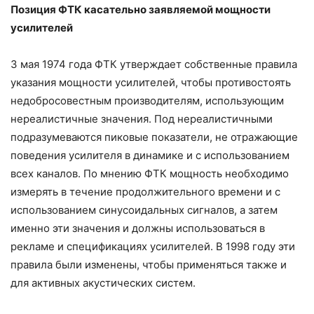
Позиция ФТК касательно заявляемой мощности
усилителей
3 мая 1974 года ФТК утверждает собственные правила
указания мощности усилителей, чтобы противостоять
недобросовестным производителям, использующим
нереалистичные значения. Под нереалистичными
подразумеваются пиковые показатели, не отражающие
поведения усилителя в динамике и с использованием
всех каналов. По мнению ФТК мощность необходимо
измерять в течение продолжительного времени и с
использованием синусоидальных сигналов, а затем
именно эти значения и должны использоваться в
рекламе и спецификациях усилителей. В 1998 году эти
правила были изменены, чтобы применяться также и
для активных акустических систем.