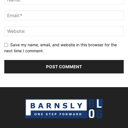
Save my name, email, and website in this browser for the
next time I comment.