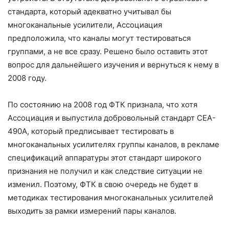
стандарта, который адекватно учитывал бы
многоканальные усилители, Ассоциация
предположила, что каналы могут тестироваться
группами, а не все сразу. Решено было оставить этот
вопрос для дальнейшего изучения и вернуться к нему в
2008 году.
По состоянию на 2008 год ФТК признала, что хотя
Ассоциация и выпустила добровольный стандарт CEA-
490A, который предписывает тестировать в
многоканальных усилителях группы каналов, в рекламе
спецификаций аппаратуры этот стандарт широкого
признания не получил и как следствие ситуации не
изменил. Поэтому, ФТК в свою очередь не будет в
методиках тестирования многоканальных усилителей
выходить за рамки измерений пары каналов.