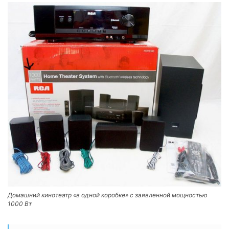
Домашний кинотеатр «в одной коробке» с заявленной мощностью
1000 Вт