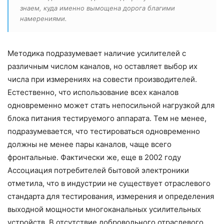
знаем, куда именно вымощена дорога благими
намерениями.
Методика подразумевает наличие усилителей с
различным числом каналов, но оставляет выбор их
числа при измерениях на совести производителей.
Естественно, что использование всех каналов
одновременно может стать непосильной нагрузкой для
блока питания тестируемого аппарата. Тем не менее,
подразумевается, что тестироваться одновременно
должны не менее пары каналов, чаще всего
фронтальные. Фактически же, еще в 2002 году
Ассоциация потребителей бытовой электроники
отметила, что в индустрии не существует отраслевого
стандарта для тестирования, измерения и определения
выходной мощности многоканальных усилительных
устройств. В отсутствие добровольного отраслевого