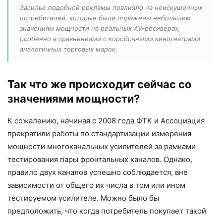
Засилье подобной рекламы повлияло на неискушенных
потребителей, которые были поражены небольшим
значениям мощности на реальных AV-ресиверах,
особенно в сравнениями с коробочными кинотеатрами
аналогичных торговых марок.
Так что же происходит сейчас со
значениями мощности?
К сожалению, начиная с 2008 года ФТК и Ассоциация
прекратили работы по стандартизации измерения
мощности многоканальных усилителей за рамками
тестирования пары фронтальных каналов. Однако,
правило двух каналов успешно соблюдается, вне
зависимости от общего их числа в том или ином
тестируемом усилителе. Можно было бы
предположить, что когда потребитель покупает такой