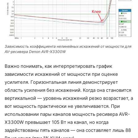
Зависимость коэффициента нелинейных искажений от мощности для
AV-ресивера Denon AVR-X3300W
Важно понимать, как интерпретировать график
зависимости искажений от мощности при оценке
усилителя. Горизонтальная линия демонстрирует
область усиления без искажений. Когда она становится
вертикальной — уровень искажений резко возрастает, а
вот мощность практически не увеличивается. При
использовании пары каналов мощность ресивера AVR-
X3300W превышает 105 Вт на канал, но когда
задействованы пять каналов — она составляет лишь 88