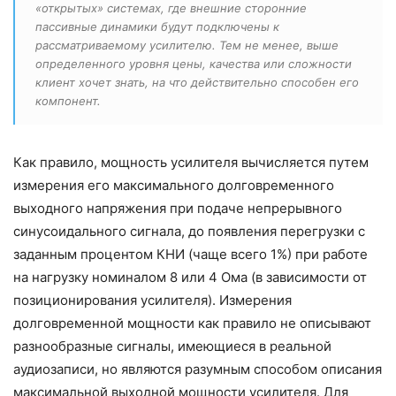
«открытых» системах, где внешние сторонние
пассивные динамики будут подключены к
рассматриваемому усилителю. Тем не менее, выше
определенного уровня цены, качества или сложности
клиент хочет знать, на что действительно способен его
компонент.
Как правило, мощность усилителя вычисляется путем
измерения его максимального долговременного
выходного напряжения при подаче непрерывного
синусоидального сигнала, до появления перегрузки с
заданным процентом КНИ (чаще всего 1%) при работе
на нагрузку номиналом 8 или 4 Ома (в зависимости от
позиционирования усилителя). Измерения
долговременной мощности как правило не описывают
разнообразные сигналы, имеющиеся в реальной
аудиозаписи, но являются разумным способом описания
максимальной выходной мощности усилителя. Для