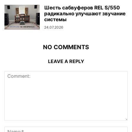
Шесть сабвуферов REL S/550
радикально улучшают звучание
системы
24.07.2026
NO COMMENTS
LEAVE A REPLY