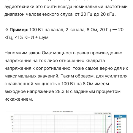
аудиотехники это почти всегда номинальный частотный
диапазон человеческого слуха, от 20 Гц до 20 кГц.
⇒ Пример:
100 Вт на канал, 2 канала, 8 Ом, 20 Гц — 20
кГц, <1% КНИ + шум
Напомним закон Ома: мощность равна произведению
напряжения на ток либо отношению квадрата
напряжения к сопротивлению, тоже самое верно для их
максимальных значений. Таким образом, для усилителя
с заявленной мощностью 100 Вт на 8 Ом имеем
выходное напряжение 28.3 В с заданным процентом
искажением.