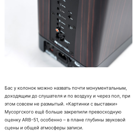
Бас у колонок можно назвать почти монументальным,
доходящим до слушателя и по воздуху и через пол, при
этом совсем не размытый. «Картинки с выставки»
Мусоргского ещё больше закрепили превосходную
оценку ARB-51, особенно – в плане глубины звуковой
сцены и общей атмосферы записи.