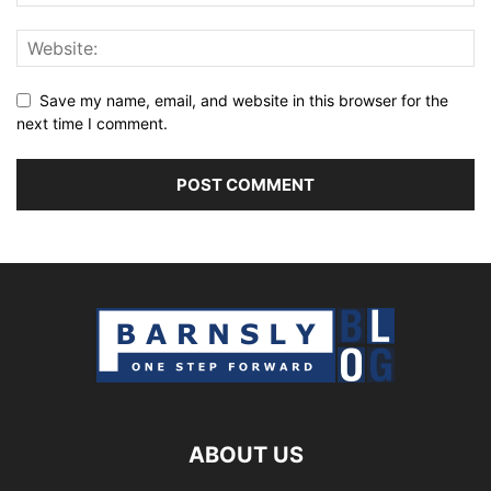
Save my name, email, and website in this browser for the
next time I comment.
ABOUT US