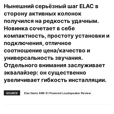
Нынешний серьёзный шаг ELAC в
сторону активных колонок
получился на редкость удачным.
Новинка сочетает в себе
компактность, простоту установки и
подключения, отличное
соотношение цена/качество и
универсальность звучания.
Отдельного внимания заслуживает
эквалайзер: он существенно
увеличивает гибкость инсталляции.
SOURCE
Elac Navis ARB-51 Powered Loudspeaker Review