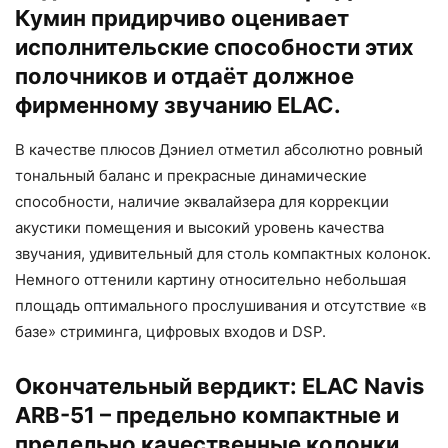
Кумин придирчиво оценивает
исполнительские способности этих
полочников и отдаёт должное
фирменному звучанию ELAC.
В качестве плюсов Дэниел отметил абсолютно ровный
тональный баланс и прекрасные динамические
способности, наличие эквалайзера для коррекции
акустики помещения и высокий уровень качества
звучания, удивительный для столь компактных колонок.
Немного оттенили картину относительно небольшая
площадь оптимального прослушивания и отсутствие «в
базе» стриминга, цифровых входов и DSP.
Окончательный вердикт: ELAC Navis
ARB-51 – предельно компактные и
предельно качественные колонки