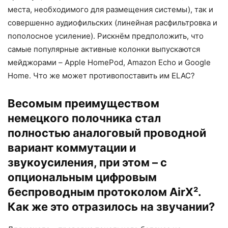
места, необходимого для размещения системы), так и
совершенно аудиофильских (линейная расфильтровка и
пополосное усиление). Рискнём предположить, что
самые популярные активные колонки выпускаются
мейджорами – Apple HomePod, Amazon Echo и Google
Home. Что же может противопоставить им ELAC?
Весомым преимуществом
немецкого полочника стал
полностью аналоговый проводной
вариант коммутации и
звукоусиления, при этом – с
опциональным цифровым
беспроводным протоколом AirX².
Как же это отразилось на звучании?