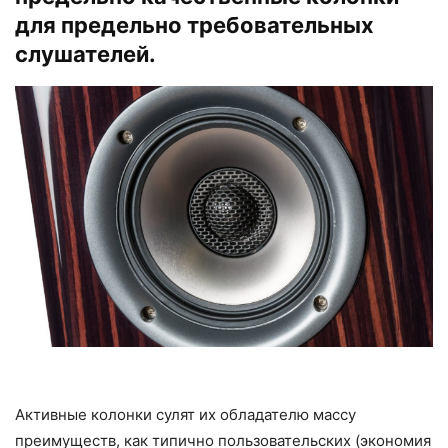
для предельно требовательных
слушателей.
Активные колонки сулят их обладателю массу
преимуществ, как типично пользовательских (экономия