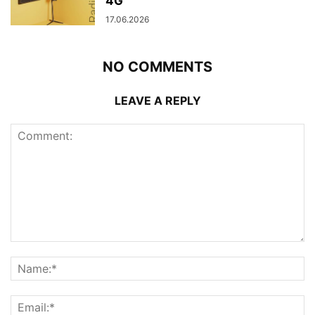
4G
17.06.2026
NO COMMENTS
LEAVE A REPLY