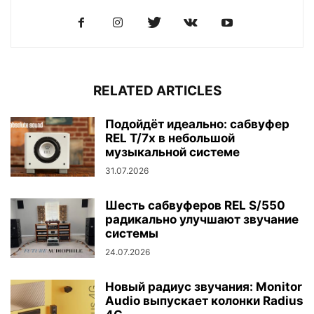
RELATED ARTICLES
Подойдёт идеально: сабвуфер
REL T/7x в небольшой
музыкальной системе
31.07.2026
Шесть сабвуферов REL S/550
радикально улучшают звучание
системы
24.07.2026
Новый радиус звучания: Monitor
Audio выпускает колонки Radius