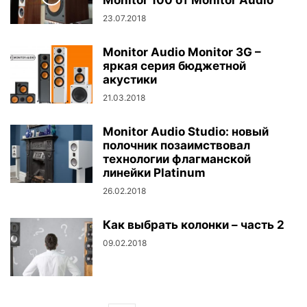
Monitor 100 от Monitor Audio
23.07.2018
Monitor Audio Monitor 3G –
яркая серия бюджетной
акустики
21.03.2018
Monitor Audio Studio: новый
полочник позаимствовал
технологии флагманской
линейки Platinum
26.02.2018
Как выбрать колонки – часть 2
09.02.2018