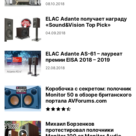
08.10.2018
ELAC Adante получает награду
«Sound&Vision Top Pick»
04.09.2018
ELAC Adante AS-61 – лауреат
премии EISA 2018 – 2019
22.08.2018
Коробочка с секретом: полочник
Monitor 50 в обзоре британского
портала AVForums.com
Михаил Борзенков
протестировал полочники