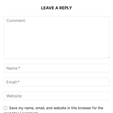
LEAVE A REPLY
Save my name, email, and website in this browser for the