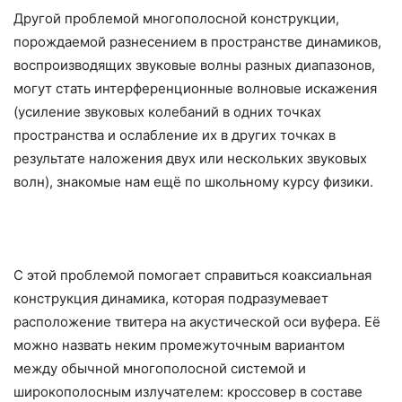
Другой проблемой многополосной конструкции,
порождаемой разнесением в пространстве динамиков,
воспроизводящих звуковые волны разных диапазонов,
могут стать интерференционные волновые искажения
(усиление звуковых колебаний в одних точках
пространства и ослабление их в других точках в
результате наложения двух или нескольких звуковых
волн), знакомые нам ещё по школьному курсу физики.
С этой проблемой помогает справиться коаксиальная
конструкция динамика, которая подразумевает
расположение твитера на акустической оси вуфера. Её
можно назвать неким промежуточным вариантом
между обычной многополосной системой и
широкополосным излучателем: кроссовер в составе