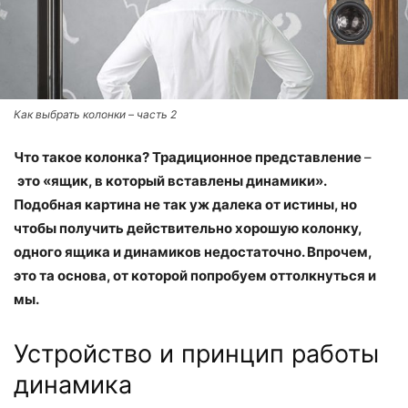
Как выбрать колонки – часть 2
Что такое колонка? Традиционное представление
–
это «ящик, в который вставлены динамики».
Подобная картина не так уж далека от истины, но
чтобы получить действительно хорошую колонку,
одного ящика и динамиков недостаточно. Впрочем,
это та основа, от которой попробуем оттолкнуться и
мы.
Устройство и принцип работы
динамика