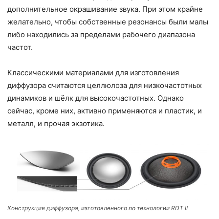
дополнительное окрашивание звука. При этом крайне
желательно, чтобы собственные резонансы были малы
либо находились за пределами рабочего диапазона
частот.
Классическими материалами для изготовления
диффузора считаются целлюлоза для низкочастотных
динамиков и шёлк для высокочастотных. Однако
сейчас, кроме них, активно применяются и пластик, и
металл, и прочая экзотика.
Конструкция диффузора, изготовленного по технологии RDT II