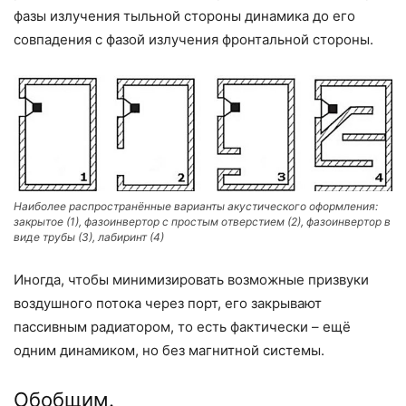
фазы излучения тыльной стороны динамика до его
совпадения с фазой излучения фронтальной стороны.
Наиболее распространённые варианты акустического оформления:
закрытое (1), фазоинвертор с простым отверстием (2), фазоинвертор в
виде трубы (3), лабиринт (4)
Иногда, чтобы минимизировать возможные призвуки
воздушного потока через порт, его закрывают
пассивным радиатором, то есть фактически – ещё
одним динамиком, но без магнитной системы.
Обобщим.