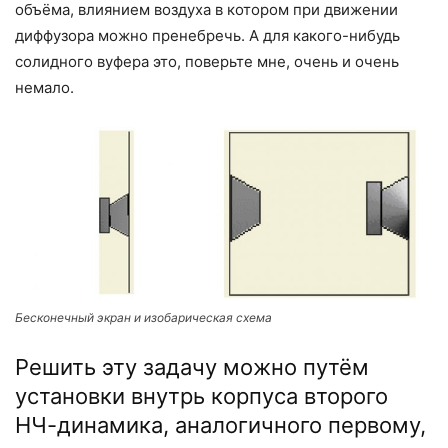
объёма, влиянием воздуха в котором при движении
диффузора можно пренебречь. А для какого-нибудь
солидного вуфера это, поверьте мне, очень и очень
немало.
Бесконечный экран и изобарическая схема
Решить эту задачу можно путём
установки внутрь корпуса второго
НЧ-динамика, аналогичного первому,