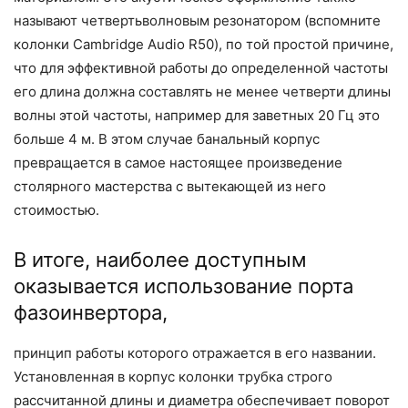
называют четвертьволновым резонатором (вспомните
колонки Cambridge Audio R50), по той простой причине,
что для эффективной работы до определенной частоты
его длина должна составлять не менее четверти длины
волны этой частоты, например для заветных 20 Гц это
больше 4 м. В этом случае банальный корпус
превращается в самое настоящее произведение
столярного мастерства с вытекающей из него
стоимостью.
В итоге, наиболее доступным
оказывается использование порта
фазоинвертора,
принцип работы которого отражается в его названии.
Установленная в корпус колонки трубка строго
рассчитанной длины и диаметра обеспечивает поворот