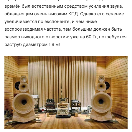
времён был естественным средством усиления звука,
обладающим очень высоким КПД. Однако его сечение
увеличивается по экспоненте, и чем ниже
воспроизводимая частота, тем большим должен быть
размер выходного отверстия: уже на 60 Гц потребуется
раструб диаметром 1.8 м!