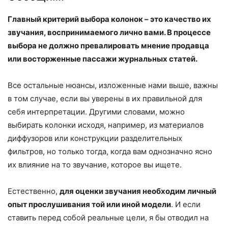
Главный критерий выбора колонок – это качество их
звучания, воспринимаемого лично вами. В процессе
выбора не должно превалировать мнение продавца
или восторженные пассажи журнальных статей.
Все остальные нюансы, изложенные нами выше, важны
в том случае, если вы уверены в их правильной для
себя интерпретации. Другими словами, можно
выбирать колонки исходя, например, из материалов
диффузоров или конструкции разделительных
фильтров, но только тогда, когда вам однозначно ясно
их влияние на то звучание, которое вы ищете.
Естественно,
для оценки звучания необходим личный
опыт прослушивания той или иной модели
. И если
ставить перед собой реальные цели, я бы отводил на