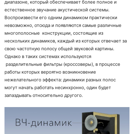
диапазоне, который обеспечивает более полное и
естественное звучание акустической системы.
Воспроизвести его одним динамиком практически
невозможно, отсюда и появляются самые различные
многополосные конструкции, состоящие из
нескольких динамиков, каждый из которых отвечает за
свою частотную полосу общей звуковой картины.
Однако в таких системах используются
разделительные фильтры (кроссоверы), в процессе
работы которых вероятно возникновение
нежелательного эффекта: динамики разных полос
могут начать работать несинхронно, один будет
запаздывать относительно другого.