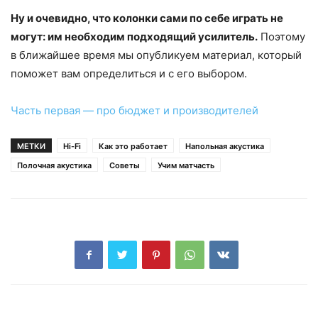
Ну и очевидно, что колонки сами по себе играть не
могут: им необходим подходящий усилитель.
Поэтому
в ближайшее время мы опубликуем материал, который
поможет вам определиться и с его выбором.
Часть первая — про бюджет и производителей
МЕТКИ
Hi-Fi
Как это работает
Напольная акустика
Полочная акустика
Советы
Учим матчасть