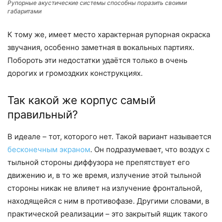
Рупорные акустические системы способны поразить своими
габаритами
К тому же, имеет место характерная рупорная окраска
звучания, особенно заметная в вокальных партиях.
Побороть эти недостатки удаётся только в очень
дорогих и громоздких конструкциях.
Так какой же корпус самый
правильный?
В идеале – тот, которого нет. Такой вариант называется
бесконечным экраном
. Он подразумевает, что воздух с
тыльной стороны диффузора не препятствует его
движению и, в то же время, излучение этой тыльной
стороны никак не влияет на излучение фронтальной,
находящейся с ним в противофазе. Другими словами, в
практической реализации – это закрытый ящик такого