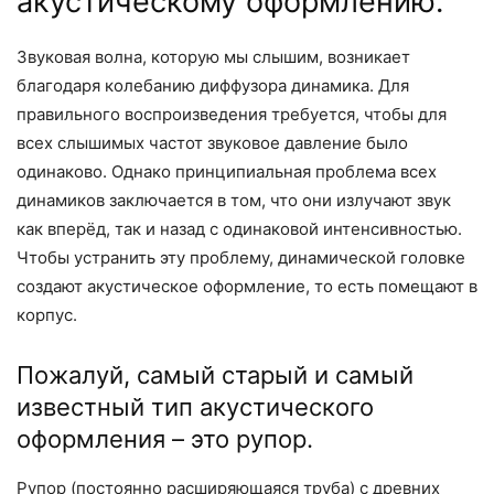
акустическому оформлению.
Звуковая волна, которую мы слышим, возникает
благодаря колебанию диффузора динамика. Для
правильного воспроизведения требуется, чтобы для
всех слышимых частот звуковое давление было
одинаково. Однако принципиальная проблема всех
динамиков заключается в том, что они излучают звук
как вперёд, так и назад с одинаковой интенсивностью.
Чтобы устранить эту проблему, динамической головке
создают акустическое оформление, то есть помещают в
корпус.
Пожалуй, самый старый и самый
известный тип акустического
оформления – это рупор.
Рупор (постоянно расширяющаяся труба) с древних