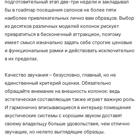
подготовительный этап две-три недели и закладывал
бы в roadmap посещения салонов не более пяти
наиболее привлекательных лично вам образцов. Выбор
из десятков различных моделей колонок рискует
превратиться в бесконечный аттракцион, поэтому
имеет смысл изначально задать себе строгие ценовые
и функциональные рамки и действовать исключительно
в их пределах.
Качество звучания – безусловно, главный, но не
единственный критерий оценки. Обязательно
обращайте внимание на внешность колонок: ведь
эстетическая составляющая также играет важную роль.
И гармонично вписывающиеся в интерьер помещения
акустические системы с хорошим звуком доставят
своему владельцу больше удовольствия, чем отлично
звучащие, но нелепо выглядящие образцы.