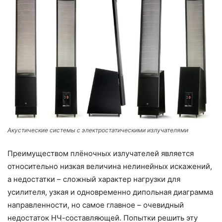
Акустические системы с электростатическими излучателями
Преимуществом плёночных излучателей является
относительно низкая величина нелинейных искажений,
а недостатки – сложный характер нагрузки для
усилителя, узкая и одновременно дипольная диаграмма
направленности, но самое главное – очевидный
недостаток НЧ-составляющей. Попытки решить эту