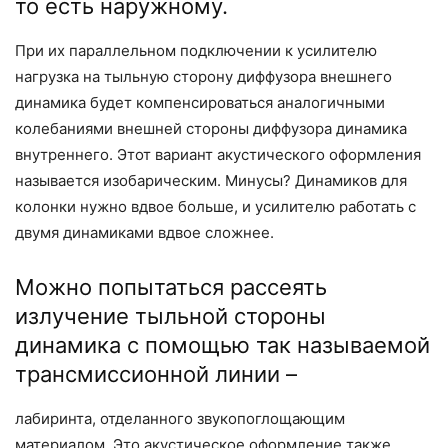
то есть наружному.
При их параллельном подключении к усилителю
нагрузка на тыльную сторону диффузора внешнего
динамика будет компенсироваться аналогичными
колебаниями внешней стороны диффузора динамика
внутреннего. Этот вариант акустического оформления
называется изобарическим. Минусы? Динамиков для
колонки нужно вдвое больше, и усилителю работать с
двумя динамиками вдвое сложнее.
Можно попытаться рассеять
излучение тыльной стороны
динамика с помощью так называемой
трансмиссионной линии –
лабиринта, отделанного звукопоглощающим
материалом. Это акустическое оформление также