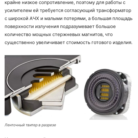
крайне низкое сопротивление, поэтому для работы с
усилителем ей требуется согласующий трансформатор
с широкой АЧХ и малыми потерями, а большая площадь
поверхности излучения подразумевает большое
количество мощных стержневых магнитов, что
существенно увеличивает стоимость готового изделия.
Ленточный твитер в разрезе