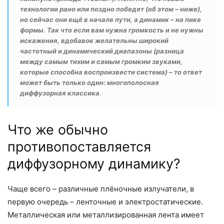
технологии рано или поздно победят (об этом – ниже),
но сейчас они ещё в начале пути, а динамик – на пике
формы. Так что если вам нужна громкость и не нужны
искажения, вдобавок желательны широкий
частотный и динамический диапазоны (разница
между самым тихим и самым громким звуками,
которые способна воспроизвести система) – то ответ
может быть только один: многополосная
диффузорная классика
.
Что же обычно
противопоставляется
диффузорному динамику?
Чаще всего – различные плёночные излучатели, в
первую очередь – ленточные и электростатические.
Металлическая или металлизированная лента имеет