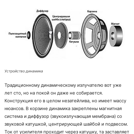
Устройство динамика
Традиционному динамическому излучателю вот уже
лет сто, но на покой он даже не собирается.
Конструкция его в целом незатейлива, но имеет массу
нюансов. В корзине динамика закреплены магнитная
система и диффузор (звукоизлучающая мембрана) со
звуковой катушкой, центрирующей шайбой и подвесом.
Ток от усилителя проходит через катушку, та заставляет