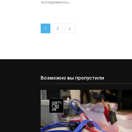
эксперименты...
1
2
Возможно вы пропустили