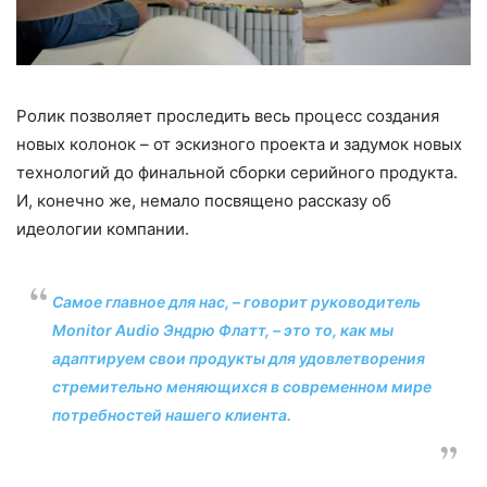
Ролик позволяет проследить весь процесс создания
новых колонок – от эскизного проекта и задумок новых
технологий до финальной сборки серийного продукта.
И, конечно же, немало посвящено рассказу об
идеологии компании.
Самое главное для нас, – говорит руководитель
Monitor Audio Эндрю Флатт, – это то, как мы
адаптируем свои продукты для удовлетворения
стремительно меняющихся в современном мире
потребностей нашего клиента.