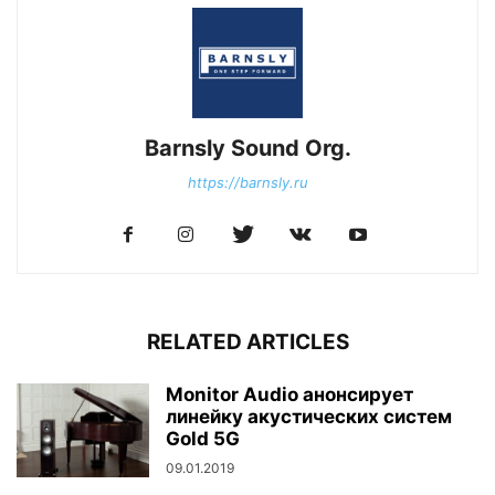
Barnsly Sound Org.
https://barnsly.ru
RELATED ARTICLES
Monitor Audio анонсирует
линейку акустических систем
Gold 5G
09.01.2019