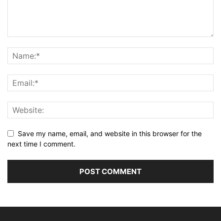
Save my name, email, and website in this browser for the
next time I comment.