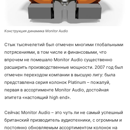
Конструкция динамика Monitor Audio
Стык тысячелетий был отмечен многими глобальными
потрясениями, в том числе и финансовыми, что
впрочем не помешало Monitor Audio существенно
расширить производственные мощности. 2007 год был
отмечен переходом компании в высшую лигу: была
представлена серия колонок Platinum – пожалуй,
первая в ассортименте Monitor Audio, достойная
эпитета «настоящий high end».
Сейчас Monitor Audio – это чуть ли не самый успешный
британский призводитель аудиотехники, с огромным и
постоянно обновляемым ассортиментом колонок на