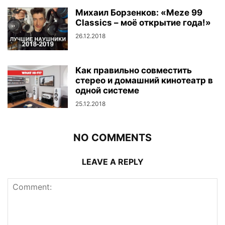
Михаил Борзенков: «Meze 99
Classics – моё открытие года!»
26.12.2018
Как правильно совместить
стерео и домашний кинотеатр в
одной системе
25.12.2018
NO COMMENTS
LEAVE A REPLY