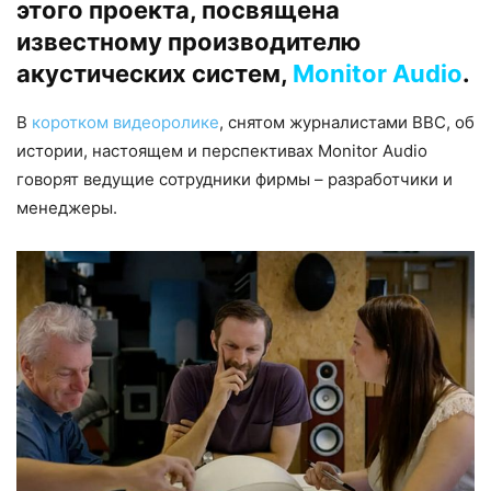
этого проекта, посвящена
известному производителю
акустических систем,
Monitor Audio
.
В
коротком видеоролике
, снятом журналистами BBC, об
истории, настоящем и перспективах Monitor Audio
говорят ведущие сотрудники фирмы – разработчики и
менеджеры.