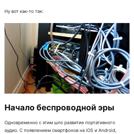
Ну вот как-то так:
Начало беспроводной эры
Одновременно с этим шло развитие портативного
аудио. С появлением смартфонов на iOS и Android,