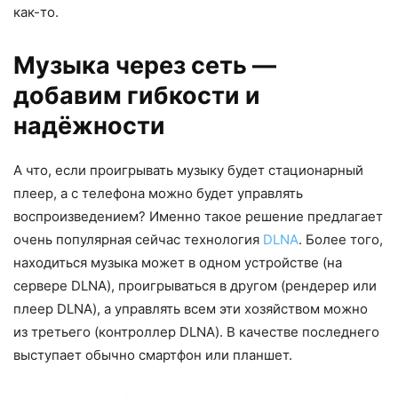
как-то.
Музыка через сеть —
добавим гибкости и
надёжности
А что, если проигрывать музыку будет стационарный
плеер, а с телефона можно будет управлять
воспроизведением? Именно такое решение предлагает
очень популярная сейчас технология
DLNA
. Более того,
находиться музыка может в одном устройстве (на
сервере DLNA), проигрываться в другом (рендерер или
плеер DLNA), а управлять всем эти хозяйством можно
из третьего (контроллер DLNA). В качестве последнего
выступает обычно смартфон или планшет.