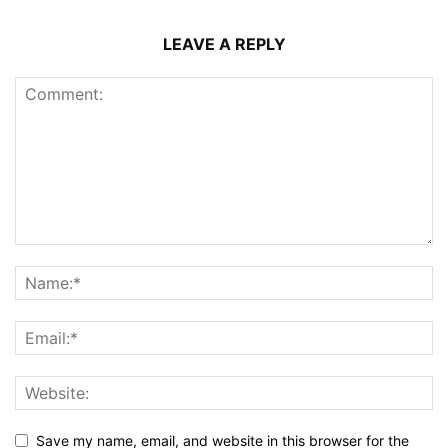
LEAVE A REPLY
Save my name, email, and website in this browser for the