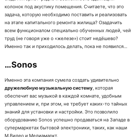
колонок под акустику помещения. Считаете, что это
задача, которую необходимо поставить и реализовать
на этапе капитального ремонта жилища? Озадачить
всем функционалом специально обученных людей, чей
труд (не говоря уже о «железе») стоит недёшево?
Именно так и приходилось делать, пока не появился…
…Sonos
Именно эта компания сумела создать удивительно
дружелюбную музыкальную систему
, которая
обеспечит вас музыкой в каждой комнате, удобным
управлением и, при этом, не требует каких-то тайных
знаний для установки и настройки. Это позволило
оборудованию Sonos успешно продаваться на Западе в
супермаркетах бытовой электроники, таких, как наши
M.Видео и Медиамаркт.