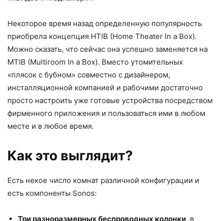
Некоторое время назад определенную популярность
приобрела концепция HTIB (Home Theater In a Box).
Можно сказать, что сейчас она успешно заменяется на
MTIB (Multiroom In a Box). Вместо утомительных
«плясок с бубном» совместно с дизайнером,
инсталляционной компанией и рабочими достаточно
просто настроить уже готовые устройства посредством
фирменного приложения и пользоваться ими в любом
месте и в любое время.
Как это выглядит?
Есть некое число комнат различной конфигурации и
есть компоненты Sonos:
Три разноразмерных беспроводных колонки
, в