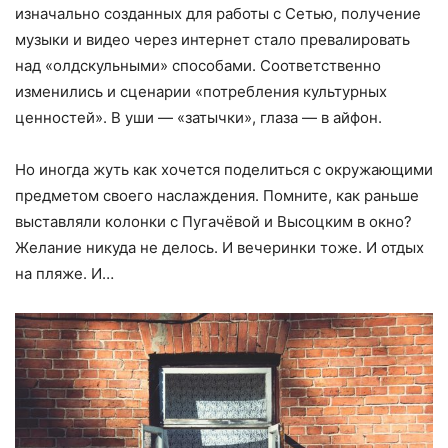
изначально созданных для работы с Сетью, получение
музыки и видео через интернет стало превалировать
над «олдскульными» способами. Соответственно
изменились и сценарии «потребления культурных
ценностей». В уши — «затычки», глаза — в айфон.
Но иногда жуть как хочется поделиться с окружающими
предметом своего наслаждения. Помните, как раньше
выставляли колонки с Пугачёвой и Высоцким в окно?
Желание никуда не делось. И вечеринки тоже. И отдых
на пляже. И…