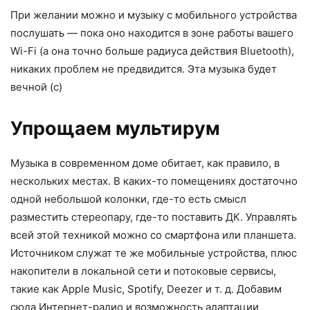
При желании можно и музыку с мобильного устройства
послушать — пока оно находится в зоне работы вашего
Wi-Fi (а она точно больше радиуса действия Bluetooth),
никаких проблем не предвидится. Эта музыка будет
вечной (с)
Упрощаем мультирум
Музыка в современном доме обитает, как правило, в
нескольких местах. В каких-то помещениях достаточно
одной небольшой колонки, где-то есть смысл
разместить стереопару, где-то поставить ДК. Управлять
всей этой техникой можно со смартфона или планшета.
Источником служат те же мобильные устройства, плюс
накопители в локальной сети и потоковые сервисы,
такие как Apple Music, Spotify, Deezer и т. д. Добавим
сюда Интернет-радио и возможность адаптации