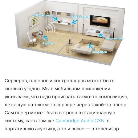
Серверов, плееров и контроллеров может быть
сколько угодно. Мы в мобильном приложении
указываем, что надо проиграть такую-то композицию,
лежащую на таком-то сервере через такой-то плеер.
Сам плеер может быть встроен в стационарную
систему, как в том же
Cambridge Audio CXN
, в
портативную акустику, а то и вовсе — в телевизор.