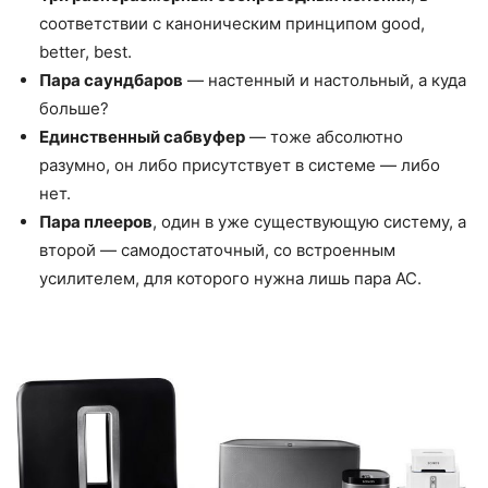
соответствии с каноническим принципом good,
better, best.
Пара саундбаров
— настенный и настольный, а куда
больше?
Единственный сабвуфер
— тоже абсолютно
разумно, он либо присутствует в системе — либо
нет.
Пара плееров
, один в уже существующую систему, а
второй — самодостаточный, со встроенным
усилителем, для которого нужна лишь пара АС.